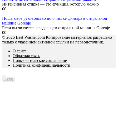
Интенсивная стирка — это функция, которую можно
0
0
Пошаговое руководство по очистке фильтра в стиральной
машине Gorenje
Если вы являетесь владельцем стиральной машины Gorenje
0
0
© 2026 Best-Washer.com Копирование материалов разрешено
только с указанием активной ссылки на первоисточник.
О сайте
Обратная связь
Пользовательское соглашение
Политика конфиденциальности
x (
30
)