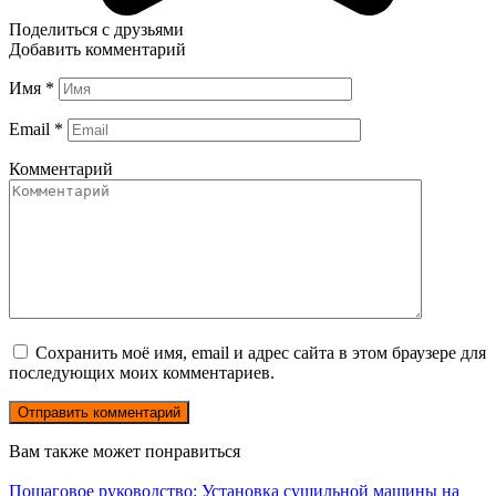
Поделиться с друзьями
Добавить комментарий
Имя
*
Email
*
Комментарий
Сохранить моё имя, email и адрес сайта в этом браузере для
последующих моих комментариев.
Вам также может понравиться
Пошаговое руководство: Установка сушильной машины на