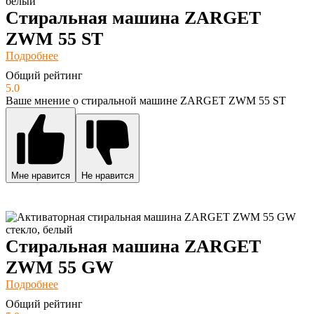
Стиральная машина ZARGET
ZWM 55 ST
Подробнее
Общий рейтинг
5.0
Ваше мнение о стиральной машине ZARGET ZWM 55 ST
Мне нравится
Не нравится
Стиральная машина ZARGET
ZWM 55 GW
Подробнее
Общий рейтинг