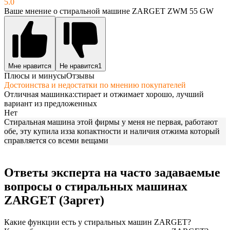
5.0
Ваше мнение о стиральной машине ZARGET ZWM 55 GW
Мне нравится
Не нравится
1
Плюсы и минусы
Отзывы
Достоинства и недостатки по мнению покупателей
Отличная машинка:стирает и отжимает хорошо, лучший
вариант из предложенных
Нет
Стиральная машина этой фирмы у меня не первая, работают
обе, эту купила изза копактности и наличия отжима который
справляется со всеми вещами
Ответы эксперта на часто задаваемые
вопросы о стиральных машинах
ZARGET (Заргет)
Какие функции есть у стиральных машин ZARGET?