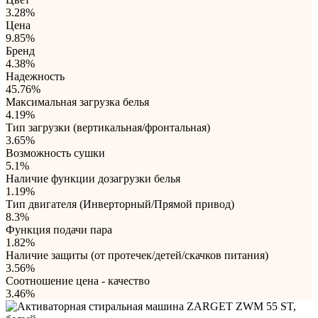
3.28%
Цена
9.85%
Бренд
4.38%
Надежность
45.76%
Максимальная загрузка белья
4.19%
Тип загрузки (вертикальная/фронтальная)
3.65%
Возможность сушки
5.1%
Наличие функции дозагрузки белья
1.19%
Тип двигателя (Инверторный/Прямой привод)
8.3%
Функция подачи пара
1.82%
Наличие защиты (от протечек/детей/скачков питания)
3.56%
Соотношение цена - качество
3.46%