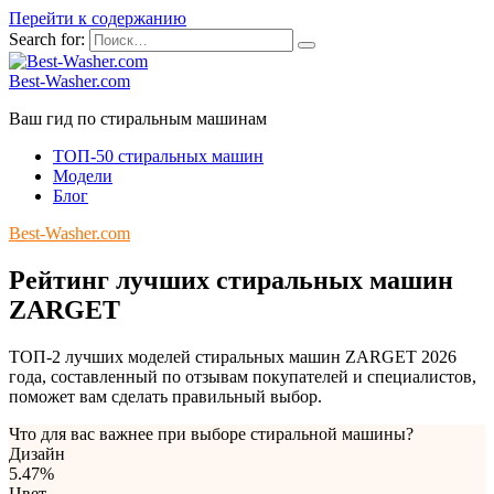
Перейти к содержанию
Search for:
Best-Washer.com
Ваш гид по стиральным машинам
ТОП-50 стиральных машин
Модели
Блог
Best-Washer.com
Рейтинг лучших стиральных машин
ZARGET
ТОП-2 лучших моделей стиральных машин ZARGET 2026
года, составленный по отзывам покупателей и специалистов,
поможет вам сделать правильный выбор.
Что для вас важнее при выборе стиральной машины?
Дизайн
5.47%
Цвет