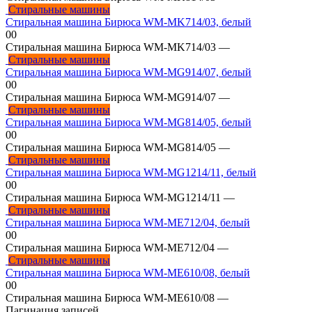
Стиральные машины
Стиральная машина Бирюса WM-MK714/03, белый
0
0
Стиральная машина Бирюса WM-MK714/03 —
Стиральные машины
Стиральная машина Бирюса WM-MG914/07, белый
0
0
Стиральная машина Бирюса WM-MG914/07 —
Стиральные машины
Стиральная машина Бирюса WM-MG814/05, белый
0
0
Стиральная машина Бирюса WM-MG814/05 —
Стиральные машины
Стиральная машина Бирюса WM-MG1214/11, белый
0
0
Стиральная машина Бирюса WM-MG1214/11 —
Стиральные машины
Стиральная машина Бирюса WM-ME712/04, белый
0
0
Стиральная машина Бирюса WM-ME712/04 —
Стиральные машины
Стиральная машина Бирюса WM-ME610/08, белый
0
0
Стиральная машина Бирюса WM-ME610/08 —
Пагинация записей