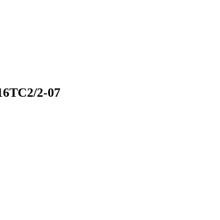
6TC2/2-07