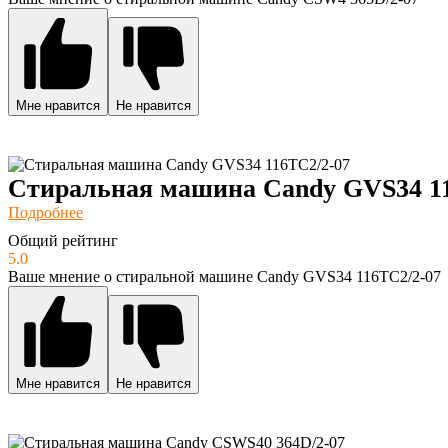
Мне нравится
Не нравится
Стиральная машина Candy GVS34 11
Подробнее
Общий рейтинг
5.0
Ваше мнение о стиральной машине Candy GVS34 116TC2/2-07
Мне нравится
Не нравится