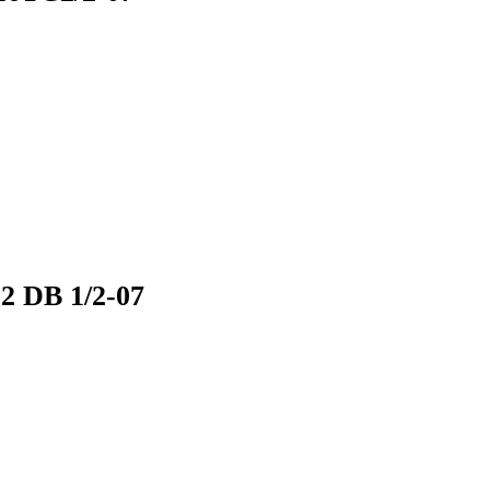
 DB 1/2-07