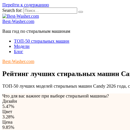
Перейти к содержанию
Search for:
Best-Washer.com
Ваш гид по стиральным машинам
ТОП-50 стиральных машин
Модели
Блог
Best-Washer.com
Рейтинг лучших стиральных машин Ca
ТОП-50 лучших моделей стиральных машин Candy 2026 года, с
Что для вас важнее при выборе стиральной машины?
Дизайн
5.47%
Цвет
3.28%
Цена
9.85%