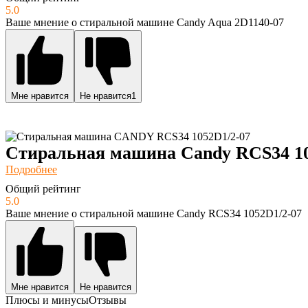
5.0
Ваше мнение о стиральной машине Candy Aqua 2D1140-07
Мне нравится
Не нравится
1
Стиральная машина Candy RCS34 10
Подробнее
Общий рейтинг
5.0
Ваше мнение о стиральной машине Candy RCS34 1052D1/2-07
Мне нравится
Не нравится
Плюсы и минусы
Отзывы