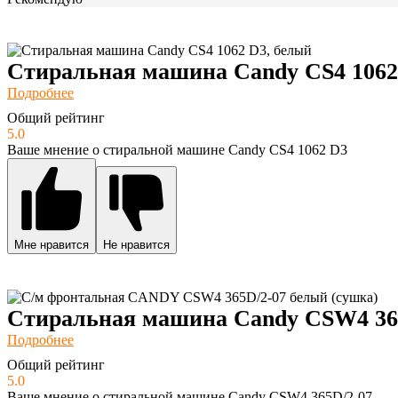
Стиральная машина Candy CS4 1062
Подробнее
Общий рейтинг
5.0
Ваше мнение о стиральной машине Candy CS4 1062 D3
Мне нравится
Не нравится
Стиральная машина Candy CSW4 36
Подробнее
Общий рейтинг
5.0
Ваше мнение о стиральной машине Candy CSW4 365D/2-07