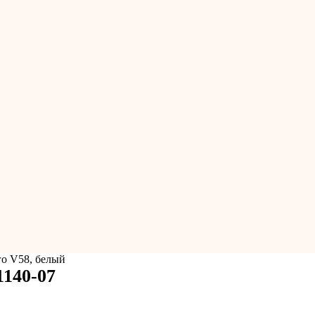
140-07