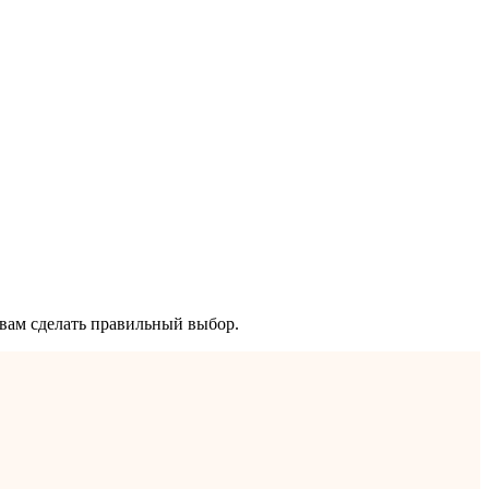
вам сделать правильный выбор.