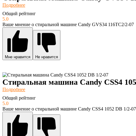
Подробнее
Общий рейтинг
5.0
Ваше мнение о стиральной машине Candy GVS34 116TC2/2-07
Мне нравится
Не нравится
Стиральная машина Candy CSS4 1052
Подробнее
Общий рейтинг
5.0
Ваше мнение о стиральной машине Candy CSS4 1052 DB 1/2-07