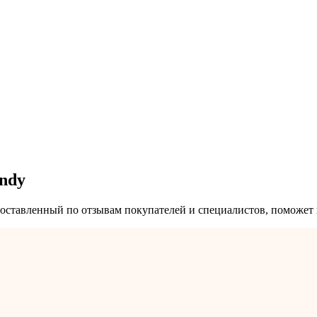
ndy
оставленный по отзывам покупателей и специалистов, поможет 