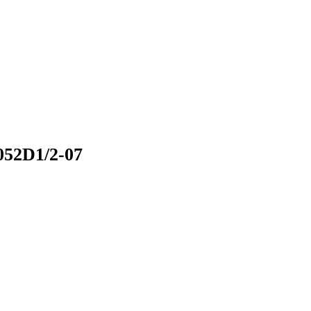
52D1/2-07