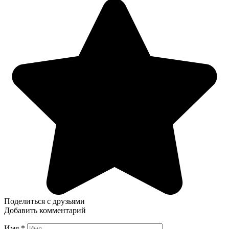
Поделиться с друзьями
Добавить комментарий
Имя
*