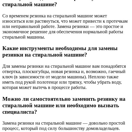
стиральной машине?
Со временем резинка на стиральной машине может
износиться или растянуться, что может привести к протечкам
или неправильной работе. Замена резинки — это простое и
экономичное решение для обеспечения нормальной работы
стиральной машины.
Какие инструменты необходимы для замены
резинки на стиральной машине?
Для замены резинки на стиральной машине вам понадобятся
отвертка, плоскогубцы, новая резинка и, возможно, гаечный
ключ (в зависимости от модели машины). Неплохо также
иметь под рукой полотенце или тряпку, чтобы убрать воду,
которая может вытечь в процессе работы.
Можно ли самостоятельно заменить резинку на
стиральной машине или необходимо вызвать
специалиста?
Замена резинки на стиральной машине — довольно простой
процесс, который под силу большинству домовладельцев.