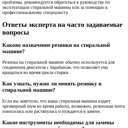
проблемы, рекомендуется обратиться к руководству по
эксплуатации стиральной машины или за помощью к
профессиональному специалисту.
Ответы эксперта на часто задаваемые
вопросы
Каково назначение резинки на стиральной
машине?
Резинка на стиральной машине обычно используется для
соединения двигателя с барабаном, что позволяет ему
вращаться во время цикла стирки.
Как узнать, нужно ли менять резинку в
стиральной машине?
Если вы заметили, что ваша стиральная машина издает
чрезмерный шум во время работы, возможно, резиновая лента
износилась или растянулась и нуждается в замене.
Какие инструменты необходимы для замены