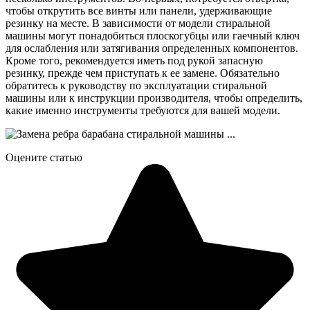
чтобы открутить все винты или панели, удерживающие
резинку на месте. В зависимости от модели стиральной
машины могут понадобиться плоскогубцы или гаечный ключ
для ослабления или затягивания определенных компонентов.
Кроме того, рекомендуется иметь под рукой запасную
резинку, прежде чем приступать к ее замене. Обязательно
обратитесь к руководству по эксплуатации стиральной
машины или к инструкции производителя, чтобы определить,
какие именно инструменты требуются для вашей модели.
Оцените статью