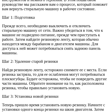
руководстве мы расскажем вам о процессе, который поможет
вам вернуть стиральную машину в рабочее состояние.
Шаг 1: Подготовка
Прежде всего, необходимо выключить и отключить
стиральную машину от сети. Важно убедиться в том, что к
машине не подведено питание, прежде чем приступать к
работе. Затем найдите резиновую ленту, которая обычно
находится между барабаном и двигателем машины. Для
доступа к ней может потребоваться снять заднюю панель
машины.
Шаг 2: Удаление старой резинки
Найдя резиновую ленту, осторожно снимите ее с места. Если
резинка застряла, то для ее ослабления могут потребоваться
плоскогубцы. Будьте осторожны, чтобы не повредить другие
части машины. Обратите внимание на то, как расположена
резинка, чтобы правильно установить новую.
Шаг 3: Установка новой резинки
Теперь пришло время установить новую резинку. Начните с
установки одного конца резинки на шкив двигателя. Затем