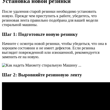
Установка новой резинки
После удаления старой резинки необходимо установить
новую. Прежде чем приступить к работе, убедитесь, что
резиновая лента правильно подобрана для вашей модели
стиральной машины.
Шаг 1: Подготовьте новую резинку
Начните с осмотра новой резинки, чтобы убедиться, что она в
хорошем состоянии и не имеет дефектов. Если резинка
выглядит поврежденной или изношенной, рекомендуется
заменить ее на новую.
Шаг 2: Выровняйте резиновую ленту