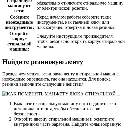
стиральную
обязательно отключите стиральную машину
машину от
от электрической розетки.
сети:
Соберите
Перед началом работы соберите такие
необходимые
инструменты, как гаечный ключ или
инструменты:
плоскогубцы, отвертка и новая резинка.
Откройте
Следуйте инструкциям производителя,
корпус
чтобы безопасно открыть корпус стиральной
стиральной
машины.
машины:
Найдите резиновую ленту
Прежде чем менять резиновую ленту в стиральной машине,
необходимо определить, где она находится. Для поиска
резинки выполните следующие действия:
Выключите стиральную машину и отсоедините ее от
источника питания, чтобы обеспечить свою
безопасность.
Откройте дверцу стиральной машины и осмотрите
внутреннюю часть барабана. Найдите кольцеобразную