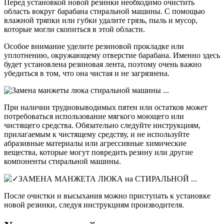
Перед установкой новой резинки необходимо очистить
область вокруг барабана стиральной машины. С помощью
влажной тряпки или губки удалите грязь, пыль и мусор,
которые могли скопиться в этой области.
Особое внимание уделите резиновой прокладке или
уплотнению, окружающему отверстие барабана. Именно здесь
будет установлена резиновая лента, поэтому очень важно
убедиться в том, что она чистая и не загрязнена.
При наличии трудновыводимых пятен или остатков может
потребоваться использование мягкого моющего или
чистящего средства. Обязательно следуйте инструкциям,
прилагаемым к чистящему средству, и не используйте
абразивные материалы или агрессивные химические
вещества, которые могут повредить резину или другие
компоненты стиральной машины.
После очистки и высыхания можно приступать к установке
новой резинки, следуя инструкциям производителя.