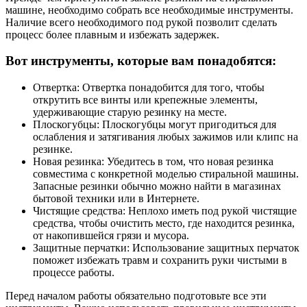
машине, необходимо собрать все необходимые инструменты.
Наличие всего необходимого под рукой позволит сделать
процесс более плавным и избежать задержек.
Вот инструменты, которые вам понадобятся:
Отвертка: Отвертка понадобится для того, чтобы
открутить все винты или крепежные элементы,
удерживающие старую резинку на месте.
Плоскогубцы: Плоскогубцы могут пригодиться для
ослабления и затягивания любых зажимов или клипс на
резинке.
Новая резинка: Убедитесь в том, что новая резинка
совместима с конкретной моделью стиральной машины.
Запасные резинки обычно можно найти в магазинах
бытовой техники или в Интернете.
Чистящие средства: Неплохо иметь под рукой чистящие
средства, чтобы очистить место, где находится резинка,
от накопившейся грязи и мусора.
Защитные перчатки: Использование защитных перчаток
поможет избежать травм и сохранить руки чистыми в
процессе работы.
Перед началом работы обязательно подготовьте все эти