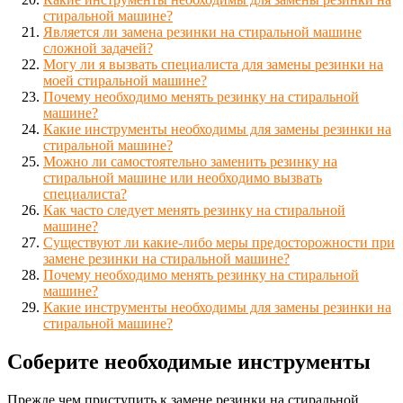
стиральной машине?
Является ли замена резинки на стиральной машине
сложной задачей?
Могу ли я вызвать специалиста для замены резинки на
моей стиральной машине?
Почему необходимо менять резинку на стиральной
машине?
Какие инструменты необходимы для замены резинки на
стиральной машине?
Можно ли самостоятельно заменить резинку на
стиральной машине или необходимо вызвать
специалиста?
Как часто следует менять резинку на стиральной
машине?
Существуют ли какие-либо меры предосторожности при
замене резинки на стиральной машине?
Почему необходимо менять резинку на стиральной
машине?
Какие инструменты необходимы для замены резинки на
стиральной машине?
Соберите необходимые инструменты
Прежде чем приступить к замене резинки на стиральной