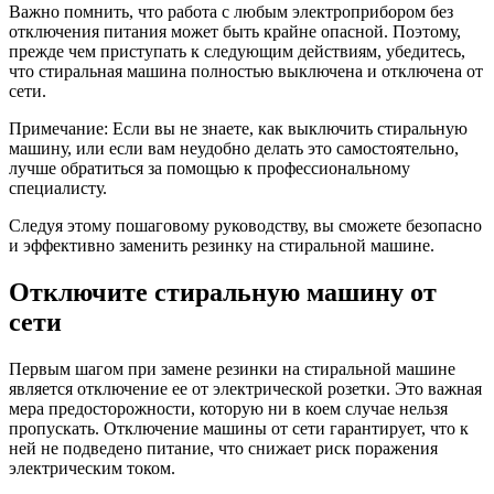
Важно помнить, что работа с любым электроприбором без
отключения питания может быть крайне опасной. Поэтому,
прежде чем приступать к следующим действиям, убедитесь,
что стиральная машина полностью выключена и отключена от
сети.
Примечание: Если вы не знаете, как выключить стиральную
машину, или если вам неудобно делать это самостоятельно,
лучше обратиться за помощью к профессиональному
специалисту.
Следуя этому пошаговому руководству, вы сможете безопасно
и эффективно заменить резинку на стиральной машине.
Отключите стиральную машину от
сети
Первым шагом при замене резинки на стиральной машине
является отключение ее от электрической розетки. Это важная
мера предосторожности, которую ни в коем случае нельзя
пропускать. Отключение машины от сети гарантирует, что к
ней не подведено питание, что снижает риск поражения
электрическим током.