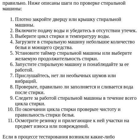
правильно. Ниже описаны шаги по проверке стиральной
машины:
Плотно закройте дверцу или крышку стиральной
машины.
Включите подачу воды и убедитесь в отсутствии утечек.
Выберите цикл стирки и температуру воды.
Загрузите в стиральную машину небольшое количество
белья и моющего средства.
Установите таймер стиральной машины или выберите
желаемую продолжительность стирки.
Запустите стиральную машину и понаблюдайте за ее
работой.
Прислушайтесь, нет ли необычных шумов или
вибраций.
Проверьте, правильно ли заполняется и сливается вода
после стирки.
Следите за работой стиральной машины в течение всего
цикла стирки.
По окончании цикла стирки проверьте чистоту и
правильность стирки белья.
Осмотрите резинку и прилегающие к ней участки на
предмет износа или повреждений.
Если в процессе тестирования возникли какие-либо