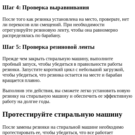
Шаг 4: Проверка выравнивания
После того как резинка установлена на место, проверьте, нет
ли перекосов или смещений. При необходимости
отрегулируйте резиновую ленту, чтобы она равномерно
распределялась по барабану.
Шаг 5: Проверка резиновой ленты
Прежде чем закрыть стиральную машину, выполните
пробный запуск, чтобы убедиться в правильности работы
резинки. Запустите короткий цикл с небольшой загрузкой,
чтобы убедиться, что резинка остается на месте и барабан
вращается плавно.
Выполнив эти действия, вы сможете легко установить новую
резинку на стиральную машину и обеспечить ее эффективную
работу на долгие годы.
Протестируйте стиральную машину
После замены резинки на стиральной машине необходимо
протестировать ее, чтобы убедиться, что все работает