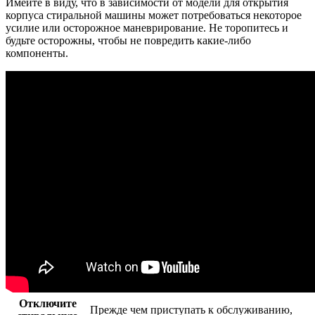
Имейте в виду, что в зависимости от модели для открытия
корпуса стиральной машины может потребоваться некоторое
усилие или осторожное маневрирование. Не торопитесь и
будьте осторожны, чтобы не повредить какие-либо
компоненты.
Отключите
Прежде чем приступать к обслуживанию,