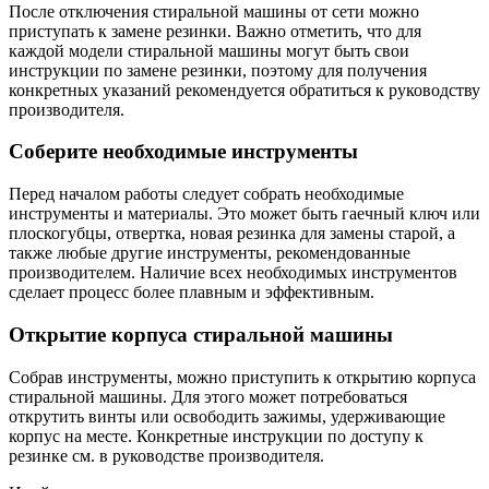
После отключения стиральной машины от сети можно
приступать к замене резинки. Важно отметить, что для
каждой модели стиральной машины могут быть свои
инструкции по замене резинки, поэтому для получения
конкретных указаний рекомендуется обратиться к руководству
производителя.
Соберите необходимые инструменты
Перед началом работы следует собрать необходимые
инструменты и материалы. Это может быть гаечный ключ или
плоскогубцы, отвертка, новая резинка для замены старой, а
также любые другие инструменты, рекомендованные
производителем. Наличие всех необходимых инструментов
сделает процесс более плавным и эффективным.
Открытие корпуса стиральной машины
Собрав инструменты, можно приступить к открытию корпуса
стиральной машины. Для этого может потребоваться
открутить винты или освободить зажимы, удерживающие
корпус на месте. Конкретные инструкции по доступу к
резинке см. в руководстве производителя.