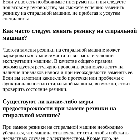
Если у вас есть необходимые инструменты и вы следуете
пошаговому руководству, вы сможете успешно заменить
резинку на стиральной машине, не прибегая к услугам
специалиста.
Как часто следует менять резинку на стиральной
машине?
Частота замены резинки на стиральной машине может
варьироваться в зависимости от возраста и условий
эксплуатации машины. В качестве общего правила
рекомендуется регулярно проверять резиновую ленту на
наличие признаков износа и при необходимости заменять ее.
Если вы заметили какие-либо протечки или проблемы с
функциональностью стиральной машины, возможно, стоит
проверить состояние резинки.
Существуют ли какие-либо меры
предосторожности при замене резинки на
стиральной машине?
При замене резинки на стиральной машине необходимо
убедиться, что машина отключена от сети, чтобы избежать
несчастных случаев с электричеством. Кроме того, не