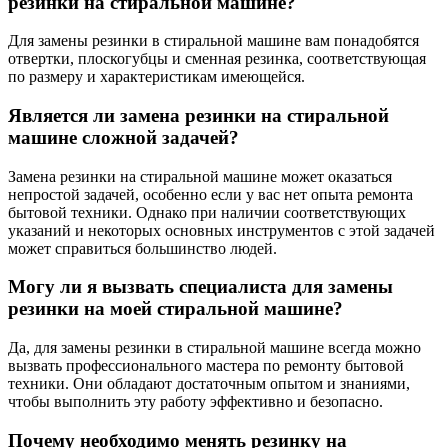
резинки на стиральной машине?
Для замены резинки в стиральной машине вам понадобятся
отвертки, плоскогубцы и сменная резинка, соответствующая
по размеру и характеристикам имеющейся.
Является ли замена резинки на стиральной
машине сложной задачей?
Замена резинки на стиральной машине может оказаться
непростой задачей, особенно если у вас нет опыта ремонта
бытовой техники. Однако при наличии соответствующих
указаний и некоторых основных инструментов с этой задачей
может справиться большинство людей.
Могу ли я вызвать специалиста для замены
резинки на моей стиральной машине?
Да, для замены резинки в стиральной машине всегда можно
вызвать профессионального мастера по ремонту бытовой
техники. Они обладают достаточным опытом и знаниями,
чтобы выполнить эту работу эффективно и безопасно.
Почему необходимо менять резинку на