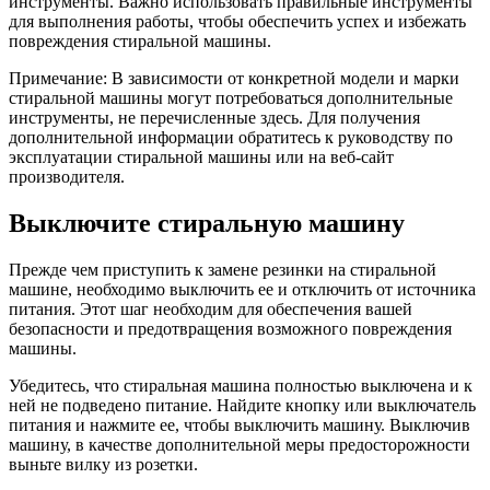
инструменты. Важно использовать правильные инструменты
для выполнения работы, чтобы обеспечить успех и избежать
повреждения стиральной машины.
Примечание: В зависимости от конкретной модели и марки
стиральной машины могут потребоваться дополнительные
инструменты, не перечисленные здесь. Для получения
дополнительной информации обратитесь к руководству по
эксплуатации стиральной машины или на веб-сайт
производителя.
Выключите стиральную машину
Прежде чем приступить к замене резинки на стиральной
машине, необходимо выключить ее и отключить от источника
питания. Этот шаг необходим для обеспечения вашей
безопасности и предотвращения возможного повреждения
машины.
Убедитесь, что стиральная машина полностью выключена и к
ней не подведено питание. Найдите кнопку или выключатель
питания и нажмите ее, чтобы выключить машину. Выключив
машину, в качестве дополнительной меры предосторожности
выньте вилку из розетки.