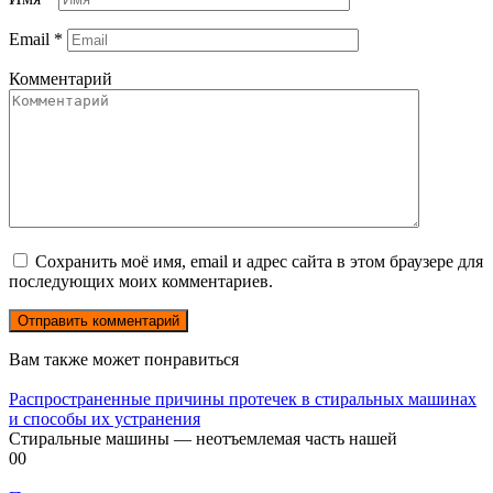
Email
*
Комментарий
Сохранить моё имя, email и адрес сайта в этом браузере для
последующих моих комментариев.
Вам также может понравиться
Распространенные причины протечек в стиральных машинах
и способы их устранения
Стиральные машины — неотъемлемая часть нашей
0
0