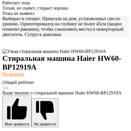
Работает тихо
Тихая. не скачет. стирает хорошо
Пока не выявил
Выбирал в спешке. Привезли на дом, устанавливал сам по
уровню. Ориентировался на глубину не более 45см (заодно
поменял раковину, чтобы сэкономить место) и инверторный
двигатель. Супруга довольна
Стиральная машина Haier HW60-
BP12919A
Подробнее
Общий рейтинг
5.0
Ваше мнение о стиральной машине Haier HW60-BP12919A
Мне нравится
Не нравится