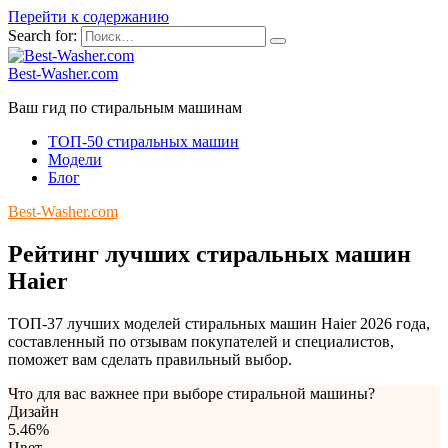
Перейти к содержанию
Search for:
Best-Washer.com
Ваш гид по стиральным машинам
ТОП-50 стиральных машин
Модели
Блог
Best-Washer.com
Рейтинг лучших стиральных машин
Haier
ТОП-37 лучших моделей стиральных машин Haier 2026 года,
составленный по отзывам покупателей и специалистов,
поможет вам сделать правильный выбор.
Что для вас важнее при выборе стиральной машины?
Дизайн
5.46%
Цвет