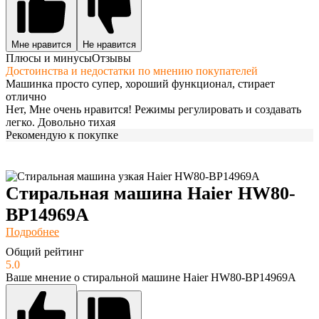
Мне нравится
Не нравится
Плюсы и минусы
Отзывы
Достоинства и недостатки по мнению покупателей
Машинка просто супер, хороший функционал, стирает
отлично
Нет, Мне очень нравится! Режимы регулировать и создавать
легко. Довольно тихая
Рекомендую к покупке
Стиральная машина Haier HW80-
BP14969A
Подробнее
Общий рейтинг
5.0
Ваше мнение о стиральной машине Haier HW80-BP14969A