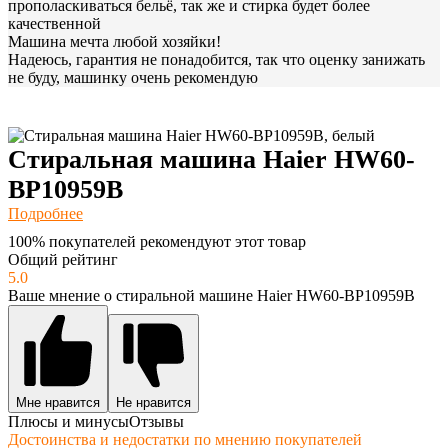
прополаскиваться бельё, так же и стирка будет более
качественной
Машина мечта любой хозяйки!
Надеюсь, гарантия не понадобится, так что оценку занижать
не буду, машинку очень рекомендую
Стиральная машина Haier HW60-
BP10959B
Подробнее
100% покупателей рекомендуют этот товар
Общий рейтинг
5.0
Ваше мнение о стиральной машине Haier HW60-BP10959B
Мне нравится
Не нравится
Плюсы и минусы
Отзывы
Достоинства и недостатки по мнению покупателей