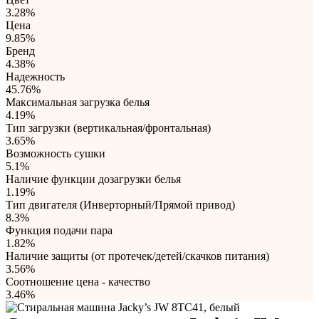
3.28%
Цена
9.85%
Бренд
4.38%
Надежность
45.76%
Максимальная загрузка белья
4.19%
Тип загрузки (вертикальная/фронтальная)
3.65%
Возможность сушки
5.1%
Наличие функции дозагрузки белья
1.19%
Тип двигателя (Инверторный/Прямой привод)
8.3%
Функция подачи пара
1.82%
Наличие защиты (от протечек/детей/скачков питания)
3.56%
Соотношение цена - качество
3.46%