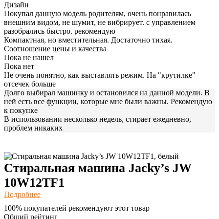
Дизайн
Покупал данную модель родителям, очень понравилась
внешним видом, не шумит, не вибрирует. с управлением
разобрались быстро. рекомендую
Компактная, но вместительная. Достаточно тихая.
Соотношение цены и качества
Пока не нашел
Пока нет
Не очень понятно, как выставлять режим. На "крутилке"
отсечек больше
Долго выбирал машинку и остановился на данной модели. В
ней есть все функции, которые мне были важны. Рекомендую
к покупке
В использовании несколько недель, стирает ежедневно,
проблем никаких
Стиральная машина Jacky’s JW
10W12TF1
Подробнее
100% покупателей рекомендуют этот товар
Общий рейтинг