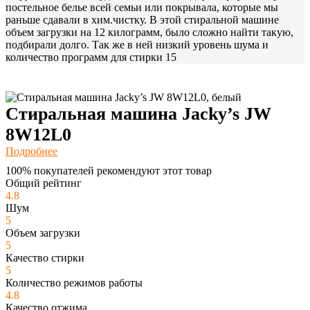
постельное белье всей семьи или покрывала, которые мы
раньше сдавали в хим.чистку. В этой стиральной машине
объем загрузки на 12 килограмм, было сложно найти такую,
подбирали долго. Так же в ней низкий уровень шума и
количество программ для стирки 15
Стиральная машина Jacky’s JW
8W12L0
Подробнее
100% покупателей рекомендуют этот товар
Общий рейтинг
4.8
Шум
5
Объем загрузки
5
Качество стирки
5
Количество режимов работы
4.8
Качество отжима