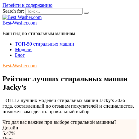
Перейти к содержанию
Search for:
Best-Washer.com
Ваш гид по стиральным машинам
ТОП-50 стиральных машин
Модели
Блог
Best-Washer.com
Рейтинг лучших стиральных машин
Jacky’s
ТОП-12 лучших моделей стиральных машин Jacky’s 2026
года, составленный по отзывам покупателей и специалистов,
поможет вам сделать правильный выбор.
Что для вас важнее при выборе стиральной машины?
Дизайн
5.47%
Цвет