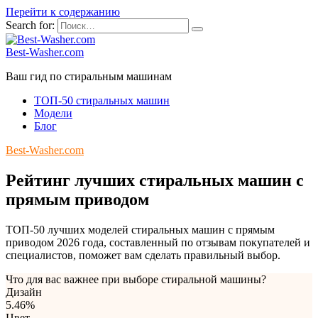
Перейти к содержанию
Search for:
Best-Washer.com
Ваш гид по стиральным машинам
ТОП-50 стиральных машин
Модели
Блог
Best-Washer.com
Рейтинг лучших стиральных машин с
прямым приводом
ТОП-50 лучших моделей стиральных машин с прямым
приводом 2026 года, составленный по отзывам покупателей и
специалистов, поможет вам сделать правильный выбор.
Что для вас важнее при выборе стиральной машины?
Дизайн
5.46%
Цвет