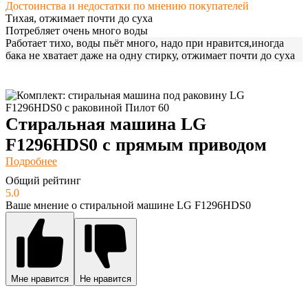
Достоинства и недостатки по мнению покупателей
Тихая, отжимает почти до суха
Потребляет очень много воды
Работает тихо, воды пьёт много, надо при нравится,иногда
бака не хватает даже на одну стирку, отжимает почти до суха
Стиральная машина LG
F1296HDS0 с прямым приводом
Подробнее
Общий рейтинг
5.0
Ваше мнение о стиральной машине LG F1296HDS0
Мне нравится
Не нравится