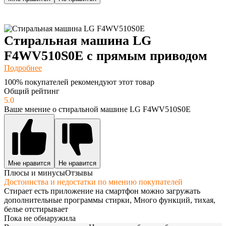
Стиральная машина LG
F4WV510S0E с прямым приводом
Подробнее
100% покупателей рекомендуют этот товар
Общий рейтинг
5.0
Ваше мнение о стиральной машине LG F4WV510S0E
Мне нравится
Не нравится
Плюсы и минусы
Отзывы
Достоинства и недостатки по мнению покупателей
Стирает есть приложение на смартфон можно загружать
дополнительные программы стирки, Много функций, тихая,
белье отстирывает
Пока не обнаружила