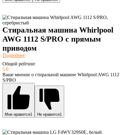
Стиральная машина Whirlpool
AWG 1112 S/PRO с прямым
приводом
Подробнее
Общий рейтинг
5.0
Ваше мнение о стиральной машине Whirlpool AWG 1112
S/PRO
Мне нравится
1
Не нравится
1