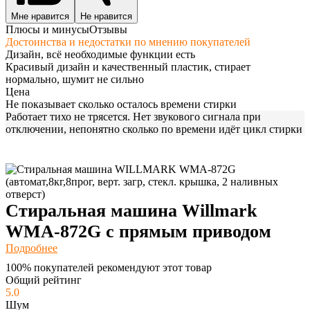
Мне нравится
Не нравится
Плюсы и минусы
Отзывы
Достоинства и недостатки по мнению покупателей
Дизайн, всё необходимые функции есть
Красивый дизайн и качественный пластик, стирает
нормально, шумит не сильно
Цена
Не показывает сколько осталось времени стирки
Работает тихо не трясется. Нет звукового сигнала при
отключении, непонятно сколько по времени идёт цикл стирки
Стиральная машина Willmark
WMA-872G с прямым приводом
Подробнее
100% покупателей рекомендуют этот товар
Общий рейтинг
5.0
Шум