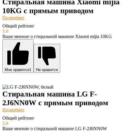
Стиральная машина Xiaomi mijia
10KG с прямым приводом
Подробнее
Общий рейтинг
5.0
Ваше мнение о стиральной машине Xiaomi mijia 10KG
Мне нравится
1
Не нравится
Стиральная машина LG F-
2J6NN0W с прямым приводом
Подробнее
Общий рейтинг
5.0
Ваше мнение о стиральной машине LG F-2J6NN0W