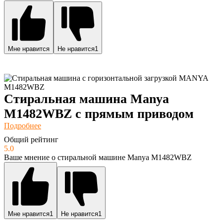
Мне нравится
Не нравится
1
Стиральная машина Manya
M1482WBZ с прямым приводом
Подробнее
Общий рейтинг
5.0
Ваше мнение о стиральной машине Manya M1482WBZ
Мне нравится
1
Не нравится
1