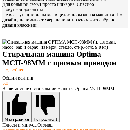
Для большой семьи просто шикарна. Спасибо
Покупкой довольны
Не все функции испытал, в целом нормальная машинка. По
дизайну напоминает хаер, непонятно кто у кого спёр, но
дизайн классный
Стиральная машина Optima
МСП-98ММ с прямым приводом
Подробнее
Общий рейтинг
5.0
Ваше мнение о стиральной машине Optima МСП-98ММ
Мне нравится
Не нравится
1
Плюсы и минусы
Отзывы