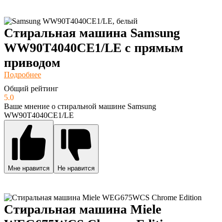
Стиральная машина Samsung
WW90T4040CE1/LE с прямым
приводом
Подробнее
Общий рейтинг
5.0
Ваше мнение о стиральной машине Samsung
WW90T4040CE1/LE
Мне нравится
Не нравится
Стиральная машина Miele