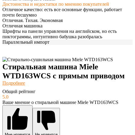
Достоинства и недостатки по мнению покупателей
Отличное качество: есть все основные функции, работает
почти бесшумно
Отличная. Тихая. Экономная
Отличная машинка
Шрифты на панели управления на английском, но есть
пиктограммы, интуитивно бабушка разобралась
Параллельный импорт
Стиральная машина Miele
WTD163WCS с прямым приводом
Подробнее
Общий рейтинг
5.0
Ваше мнение о стиральной машине Miele WTD163WCS
Мне нравится
Не нравится