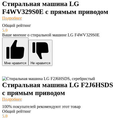
Стиральная машина LG
F4WV329S0E с прямым приводом
Подробнее
Общий рейтинг
5.0
Ваше мнение о стиральной машине LG F4WV329S0E
Мне нравится
Не нравится
Стиральная машина LG F2J6HSDS
с прямым приводом
Подробнее
100% покупателей рекомендуют этот товар
Общий рейтинг
5.0