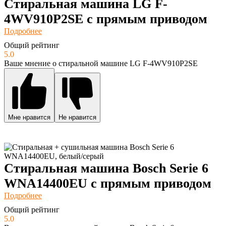
Стиральная машина LG F-
4WV910P2SE с прямым приводом
Подробнее
Общий рейтинг
5.0
Ваше мнение о стиральной машине LG F-4WV910P2SE
Мне нравится
Не нравится
Стиральная машина Bosch Serie 6
WNA14400EU с прямым приводом
Подробнее
Общий рейтинг
5.0