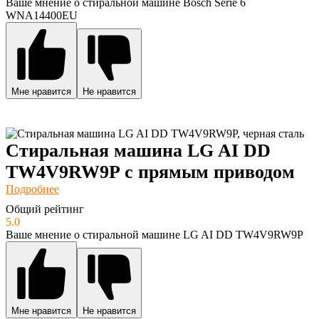
Ваше мнение о стиральной машине Bosch Serie 6
WNA14400EU
Мне нравится
Не нравится
Стиральная машина LG AI DD
TW4V9RW9P с прямым приводом
Подробнее
Общий рейтинг
5.0
Ваше мнение о стиральной машине LG AI DD TW4V9RW9P
Мне нравится
Не нравится