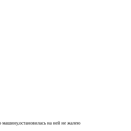
ю машину,остановилась на ней не жалею