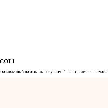
SCOLI
оставленный по отзывам покупателей и специалистов, поможет