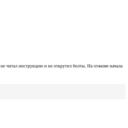
 не читал инструкцию и не открутил болты. На отжиме начала