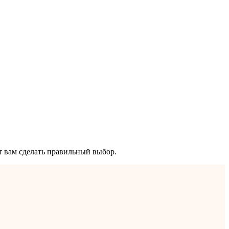
 вам сделать правильный выбор.