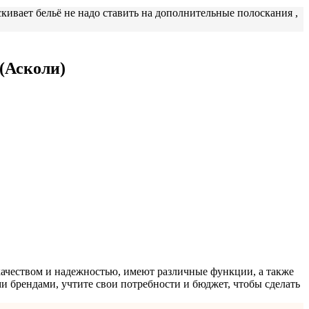
ивает бельё не надо ставить на дополнительные полоскания ,
(Асколи)
ачеством и надежностью, имеют различные функции, а также
 брендами, учтите свои потребности и бюджет, чтобы сделать