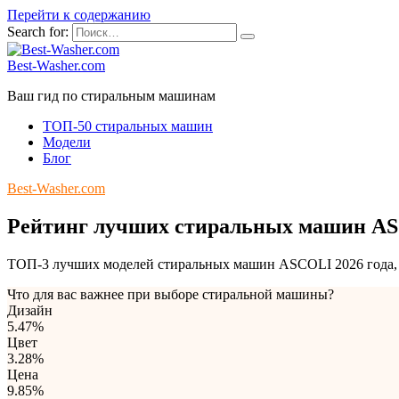
Перейти к содержанию
Search for:
Best-Washer.com
Ваш гид по стиральным машинам
ТОП-50 стиральных машин
Модели
Блог
Best-Washer.com
Рейтинг лучших стиральных машин A
ТОП-3 лучших моделей стиральных машин ASCOLI 2026 года, с
Что для вас важнее при выборе стиральной машины?
Дизайн
5.47%
Цвет
3.28%
Цена
9.85%