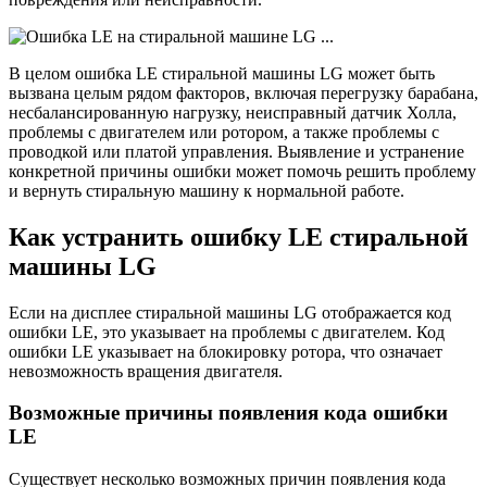
В целом ошибка LE стиральной машины LG может быть
вызвана целым рядом факторов, включая перегрузку барабана,
несбалансированную нагрузку, неисправный датчик Холла,
проблемы с двигателем или ротором, а также проблемы с
проводкой или платой управления. Выявление и устранение
конкретной причины ошибки может помочь решить проблему
и вернуть стиральную машину к нормальной работе.
Как устранить ошибку LE стиральной
машины LG
Если на дисплее стиральной машины LG отображается код
ошибки LE, это указывает на проблемы с двигателем. Код
ошибки LE указывает на блокировку ротора, что означает
невозможность вращения двигателя.
Возможные причины появления кода ошибки
LE
Существует несколько возможных причин появления кода