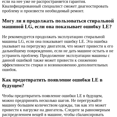
если на нее уже не распространяется гарантия.
Квалифицированный специалист сможет диагностировать
проблему и произвести необходимый ремонт.
Могу ли я продолжать пользоваться стиральной
машиной LG, если она показывает ошибку LE?
Не рекомендуется продолжать эксплуатацию стиральной
машины LG, если она показывает ошибку LE. Эта ошибка
указывает на перегрузку двигателя, что может привести к его
дальнейшему повреждению, если не дать машине остыть и не
устранить проблему. Продолжение эксплуатации машины с
данной ошибкой также может привести к снижению
эффективности стирки и возникновению дополнительных
ошибок.
Как предотвратить появление ошибки LE в
будущем?
Чтобы предотвратить появление ошибки LE в будущем,
можно предпринять несколько шагов. Не перегружайте
машину большим количеством одежды, так как это может
привести к нагрузке на двигатель. Следите за равномерным
распределением вещей в машине, чтобы сбалансировать