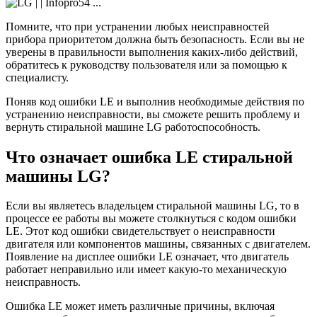
Помните, что при устранении любых неисправностей
прибора приоритетом должна быть безопасность. Если вы не
уверены в правильности выполнения каких-либо действий,
обратитесь к руководству пользователя или за помощью к
специалисту.
Поняв код ошибки LE и выполнив необходимые действия по
устранению неисправности, вы сможете решить проблему и
вернуть стиральной машине LG работоспособность.
Что означает ошибка LE стиральной
машины LG?
Если вы являетесь владельцем стиральной машины LG, то в
процессе ее работы вы можете столкнуться с кодом ошибки
LE. Этот код ошибки свидетельствует о неисправности
двигателя или компонентов машины, связанных с двигателем.
Появление на дисплее ошибки LE означает, что двигатель
работает неправильно или имеет какую-то механическую
неисправность.
Ошибка LE может иметь различные причины, включая