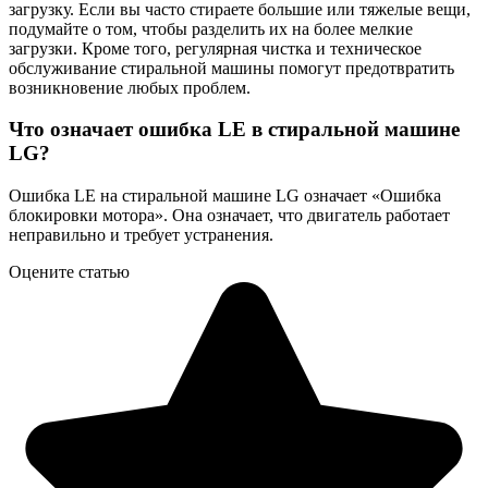
загрузку. Если вы часто стираете большие или тяжелые вещи,
подумайте о том, чтобы разделить их на более мелкие
загрузки. Кроме того, регулярная чистка и техническое
обслуживание стиральной машины помогут предотвратить
возникновение любых проблем.
Что означает ошибка LE в стиральной машине
LG?
Ошибка LE на стиральной машине LG означает «Ошибка
блокировки мотора». Она означает, что двигатель работает
неправильно и требует устранения.
Оцените статью