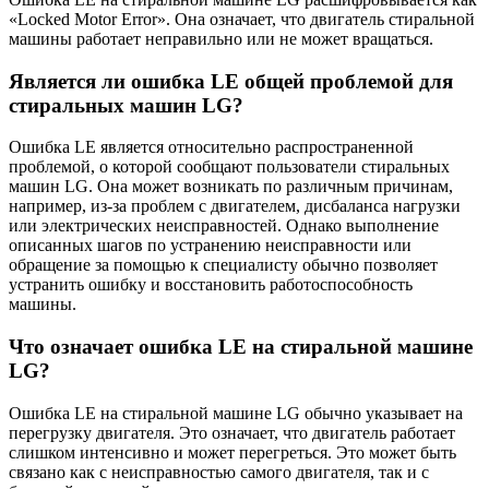
«Locked Motor Error». Она означает, что двигатель стиральной
машины работает неправильно или не может вращаться.
Является ли ошибка LE общей проблемой для
стиральных машин LG?
Ошибка LE является относительно распространенной
проблемой, о которой сообщают пользователи стиральных
машин LG. Она может возникать по различным причинам,
например, из-за проблем с двигателем, дисбаланса нагрузки
или электрических неисправностей. Однако выполнение
описанных шагов по устранению неисправности или
обращение за помощью к специалисту обычно позволяет
устранить ошибку и восстановить работоспособность
машины.
Что означает ошибка LE на стиральной машине
LG?
Ошибка LE на стиральной машине LG обычно указывает на
перегрузку двигателя. Это означает, что двигатель работает
слишком интенсивно и может перегреться. Это может быть
связано как с неисправностью самого двигателя, так и с