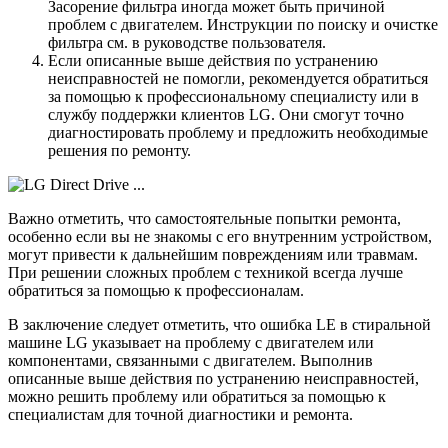
Засорение фильтра иногда может быть причиной
проблем с двигателем. Инструкции по поиску и очистке
фильтра см. в руководстве пользователя.
Если описанные выше действия по устранению
неисправностей не помогли, рекомендуется обратиться
за помощью к профессиональному специалисту или в
службу поддержки клиентов LG. Они смогут точно
диагностировать проблему и предложить необходимые
решения по ремонту.
Важно отметить, что самостоятельные попытки ремонта,
особенно если вы не знакомы с его внутренним устройством,
могут привести к дальнейшим повреждениям или травмам.
При решении сложных проблем с техникой всегда лучше
обратиться за помощью к профессионалам.
В заключение следует отметить, что ошибка LE в стиральной
машине LG указывает на проблему с двигателем или
компонентами, связанными с двигателем. Выполнив
описанные выше действия по устранению неисправностей,
можно решить проблему или обратиться за помощью к
специалистам для точной диагностики и ремонта.