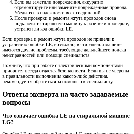
Если вы заметили повреждения, аккуратно
отремонтируйте или замените поврежденные провода.
Убедитесь в надежности всех соединений.
После проверки и ремонта жгута проводов снова
подключите стиральную машину к розетке и проверьте,
устранен ли код ошибки LE.
Если проверка и ремонт жгута проводов не привели к
устранению ошибки LE, возможно, в стиральной машине
имеются другие проблемы, требующие дальнейшего поиска
неисправностей или помощи специалиста.
Помните, что при работе с электрическими компонентами
приоритет всегда отдается безопасности. Если вы не уверены
в правильности выполнения какого-либо действия,
рекомендуется обратиться за помощью к специалисту.
Ответы эксперта на часто задаваемые
вопросы
Что означает ошибка LE на стиральной машине
LG?
Ошибка LE на стиральной машине LG расшифровывается как