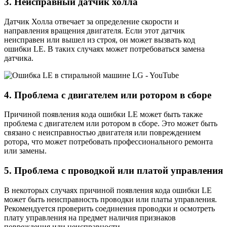
3. Неисправный датчик холла
Датчик Холла отвечает за определение скорости и
направления вращения двигателя. Если этот датчик
неисправен или вышел из строя, он может вызвать код
ошибки LE. В таких случаях может потребоваться замена
датчика.
4. Проблема с двигателем или ротором в сборе
Причиной появления кода ошибки LE может быть также
проблема с двигателем или ротором в сборе. Это может быть
связано с неисправностью двигателя или повреждением
ротора, что может потребовать профессионального ремонта
или замены.
5. Проблема с проводкой или платой управления
В некоторых случаях причиной появления кода ошибки LE
может быть неисправность проводки или платы управления.
Рекомендуется проверить соединения проводки и осмотреть
плату управления на предмет наличия признаков
повреждения или неисправности.