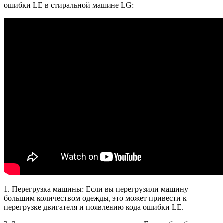
ошибки LE в стиральной машине LG:
1. Перегрузка машины: Если вы перегрузили машину
большим количеством одежды, это может привести к
перегрузке двигателя и появлению кода ошибки LE.