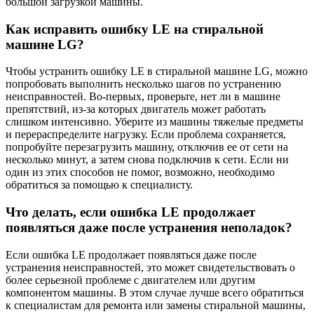
большой загрузкой машины.
Как исправить ошибку LE на стиральной
машине LG?
Чтобы устранить ошибку LE в стиральной машине LG, можно
попробовать выполнить несколько шагов по устранению
неисправностей. Во-первых, проверьте, нет ли в машине
препятствий, из-за которых двигатель может работать
слишком интенсивно. Уберите из машины тяжелые предметы
и перераспределите нагрузку. Если проблема сохраняется,
попробуйте перезагрузить машину, отключив ее от сети на
несколько минут, а затем снова подключив к сети. Если ни
один из этих способов не помог, возможно, необходимо
обратиться за помощью к специалисту.
Что делать, если ошибка LE продолжает
появляться даже после устранения неполадок?
Если ошибка LE продолжает появляться даже после
устранения неисправностей, это может свидетельствовать о
более серьезной проблеме с двигателем или другим
компонентом машины. В этом случае лучше всего обратиться
к специалистам для ремонта или замены стиральной машины,