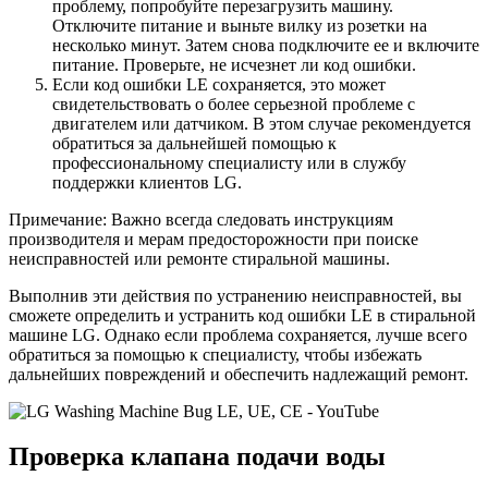
проблему, попробуйте перезагрузить машину.
Отключите питание и выньте вилку из розетки на
несколько минут. Затем снова подключите ее и включите
питание. Проверьте, не исчезнет ли код ошибки.
Если код ошибки LE сохраняется, это может
свидетельствовать о более серьезной проблеме с
двигателем или датчиком. В этом случае рекомендуется
обратиться за дальнейшей помощью к
профессиональному специалисту или в службу
поддержки клиентов LG.
Примечание: Важно всегда следовать инструкциям
производителя и мерам предосторожности при поиске
неисправностей или ремонте стиральной машины.
Выполнив эти действия по устранению неисправностей, вы
сможете определить и устранить код ошибки LE в стиральной
машине LG. Однако если проблема сохраняется, лучше всего
обратиться за помощью к специалисту, чтобы избежать
дальнейших повреждений и обеспечить надлежащий ремонт.
Проверка клапана подачи воды