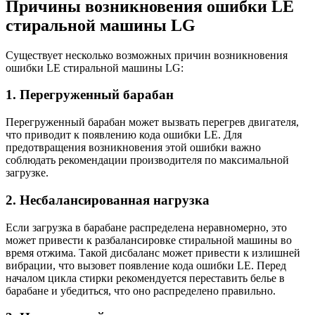
Причины возникновения ошибки LE
стиральной машины LG
Существует несколько возможных причин возникновения
ошибки LE стиральной машины LG:
1. Перегруженный барабан
Перегруженный барабан может вызвать перегрев двигателя,
что приводит к появлению кода ошибки LE. Для
предотвращения возникновения этой ошибки важно
соблюдать рекомендации производителя по максимальной
загрузке.
2. Несбалансированная нагрузка
Если загрузка в барабане распределена неравномерно, это
может привести к разбалансировке стиральной машины во
время отжима. Такой дисбаланс может привести к излишней
вибрации, что вызовет появление кода ошибки LE. Перед
началом цикла стирки рекомендуется переставить белье в
барабане и убедиться, что оно распределено правильно.