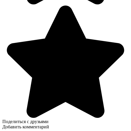
Поделиться с друзьями
Добавить комментарий