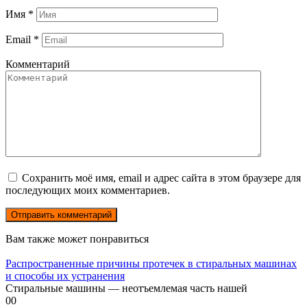
Имя
*
Email
*
Комментарий
Сохранить моё имя, email и адрес сайта в этом браузере для
последующих моих комментариев.
Вам также может понравиться
Распространенные причины протечек в стиральных машинах
и способы их устранения
Стиральные машины — неотъемлемая часть нашей
0
0