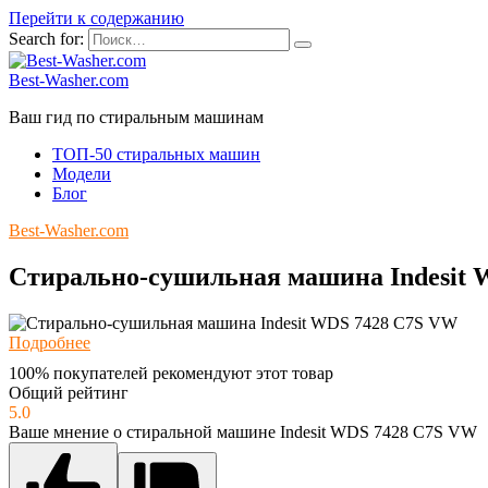
Перейти к содержанию
Search for:
Best-Washer.com
Ваш гид по стиральным машинам
ТОП-50 стиральных машин
Модели
Блог
Best-Washer.com
Стирально-сушильная машина Indesit
Подробнее
100% покупателей рекомендуют этот товар
Общий рейтинг
5.0
Ваше мнение о стиральной машине Indesit WDS 7428 C7S VW