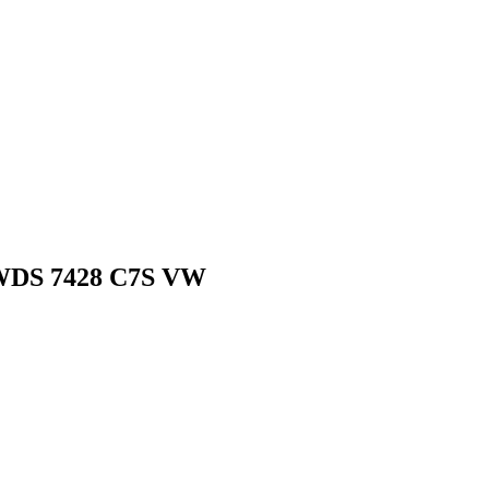
 WDS 7428 C7S VW