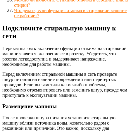
стирки?
Что делать, если функция отжима в стиральной машине
не работает?
Подключите стиральную машину к
сети
Первым шагом к включению функции отжима на стиральной
машине является включение ее в розетку. Убедитесь, что
розетка легкодоступна и выдерживает напряжение,
необходимое для работы машины.
Перед включением стиральной машины в сеть проверьте
шнур питания на наличие повреждений или перетертых
проводов. Если вы заметили какие-либо проблемы,
необходимо отремонтировать или заменить шнур, прежде чем
приступать к эксплуатации машины.
Размещение машины
После проверки шнура питания установите стиральную
машину вблизи источника воды, желательно рядом с
раковиной или прачечной. Это важно, поскольку для