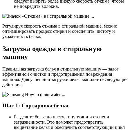
следует выбрать более низкую скорость отжима, чтобы
не повредить волокна.
Регулируя скорость отжима в стиральной машине, можно
оптимизировать процесс стирки и обеспечить чистоту и
ухоженность белья.
Загрузка одежды в стиральную
машину
Правильная загрузка белья в стиральную машину — залог
эффективной очистки и предотвращения повреждения
машины. Для успешной загрузки белья выполните следующие
действия:
Шаг 1: Сортировка белья
Разделите белье по цвету, типу ткани и степени
загрязненности. Это поможет предотвратить
выцветание белья и обеспечить соответствующий цикл