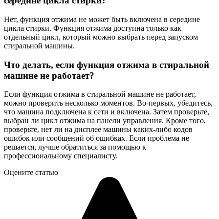
середине цикла стирки?
Нет, функция отжима не может быть включена в середине
цикла стирки. Функция отжима доступна только как
отдельный цикл, который можно выбрать перед запуском
стиральной машины.
Что делать, если функция отжима в стиральной
машине не работает?
Если функция отжима в стиральной машине не работает,
можно проверить несколько моментов. Во-первых, убедитесь,
что машина подключена к сети и включена. Затем проверьте,
выбран ли цикл отжима на панели управления. Кроме того,
проверьте, нет ли на дисплее машины каких-либо кодов
ошибок или сообщений об ошибках. Если проблема не
решается, лучше обратиться за помощью к
профессиональному специалисту.
Оцените статью