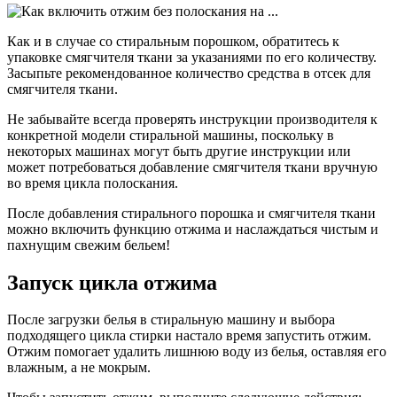
Как и в случае со стиральным порошком, обратитесь к
упаковке смягчителя ткани за указаниями по его количеству.
Засыпьте рекомендованное количество средства в отсек для
смягчителя ткани.
Не забывайте всегда проверять инструкции производителя к
конкретной модели стиральной машины, поскольку в
некоторых машинах могут быть другие инструкции или
может потребоваться добавление смягчителя ткани вручную
во время цикла полоскания.
После добавления стирального порошка и смягчителя ткани
можно включить функцию отжима и наслаждаться чистым и
пахнущим свежим бельем!
Запуск цикла отжима
После загрузки белья в стиральную машину и выбора
подходящего цикла стирки настало время запустить отжим.
Отжим помогает удалить лишнюю воду из белья, оставляя его
влажным, а не мокрым.