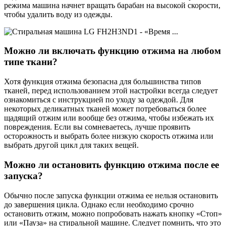
режима машина начнет вращать барабан на высокой скорости,
чтобы удалить воду из одежды.
Можно ли включать функцию отжима на любом
типе ткани?
Хотя функция отжима безопасна для большинства типов
тканей, перед использованием этой настройки всегда следует
ознакомиться с инструкцией по уходу за одеждой. Для
некоторых деликатных тканей может потребоваться более
щадящий отжим или вообще без отжима, чтобы избежать их
повреждения. Если вы сомневаетесь, лучше проявить
осторожность и выбрать более низкую скорость отжима или
выбрать другой цикл для таких вещей.
Можно ли остановить функцию отжима после ее
запуска?
Обычно после запуска функции отжима ее нельзя остановить
до завершения цикла. Однако если необходимо срочно
остановить отжим, можно попробовать нажать кнопку «Стоп»
или «Пауза» на стиральной машине. Следует помнить, что это