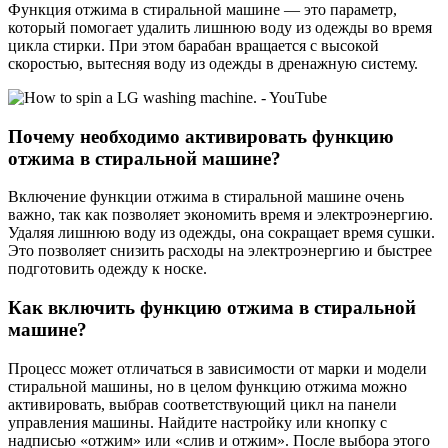
Функция отжима в стиральной машине — это параметр,
который помогает удалить лишнюю воду из одежды во время
цикла стирки. При этом барабан вращается с высокой
скоростью, вытесняя воду из одежды в дренажную систему.
Почему необходимо активировать функцию
отжима в стиральной машине?
Включение функции отжима в стиральной машине очень
важно, так как позволяет экономить время и электроэнергию.
Удаляя лишнюю воду из одежды, она сокращает время сушки.
Это позволяет снизить расходы на электроэнергию и быстрее
подготовить одежду к носке.
Как включить функцию отжима в стиральной
машине?
Процесс может отличаться в зависимости от марки и модели
стиральной машины, но в целом функцию отжима можно
активировать, выбрав соответствующий цикл на панели
управления машины. Найдите настройку или кнопку с
надписью «отжим» или «слив и отжим». После выбора этого