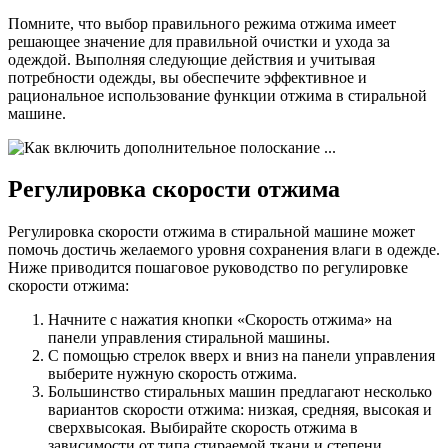
Помните, что выбор правильного режима отжима имеет
решающее значение для правильной очистки и ухода за
одеждой. Выполняя следующие действия и учитывая
потребности одежды, вы обеспечите эффективное и
рациональное использование функции отжима в стиральной
машине.
Регулировка скорости отжима
Регулировка скорости отжима в стиральной машине может
помочь достичь желаемого уровня сохранения влаги в одежде.
Ниже приводится пошаговое руководство по регулировке
скорости отжима:
Начните с нажатия кнопки «Скорость отжима» на
панели управления стиральной машины.
С помощью стрелок вверх и вниз на панели управления
выберите нужную скорость отжима.
Большинство стиральных машин предлагают несколько
вариантов скорости отжима: низкая, средняя, высокая и
сверхвысокая. Выбирайте скорость отжима в
зависимости от типа стираемой ткани и степени