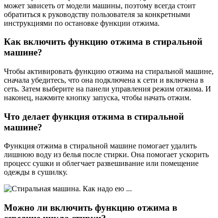
может зависеть от модели машины, поэтому всегда стоит
обратиться к руководству пользователя за конкретными
инструкциями по остановке функции отжима.
Как включить функцию отжима в стиральной
машине?
Чтобы активировать функцию отжима на стиральной машине,
сначала убедитесь, что она подключена к сети и включена в
сеть. Затем выберите на панели управления режим отжима. И
наконец, нажмите кнопку запуска, чтобы начать отжим.
Что делает функция отжима в стиральной
машине?
Функция отжима в стиральной машине помогает удалить
лишнюю воду из белья после стирки. Она помогает ускорить
процесс сушки и облегчает развешивание или помещение
одежды в сушилку.
Можно ли включить функцию отжима в