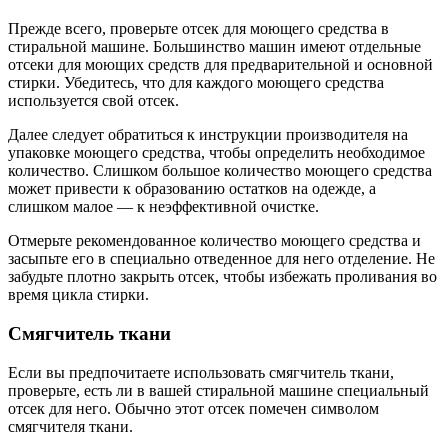
Прежде всего, проверьте отсек для моющего средства в
стиральной машине. Большинство машин имеют отдельные
отсеки для моющих средств для предварительной и основной
стирки. Убедитесь, что для каждого моющего средства
используется свой отсек.
Далее следует обратиться к инструкции производителя на
упаковке моющего средства, чтобы определить необходимое
количество. Слишком большое количество моющего средства
может привести к образованию остатков на одежде, а
слишком малое — к неэффективной очистке.
Отмерьте рекомендованное количество моющего средства и
засыпьте его в специально отведенное для него отделение. Не
забудьте плотно закрыть отсек, чтобы избежать проливания во
время цикла стирки.
Смягчитель ткани
Если вы предпочитаете использовать смягчитель ткани,
проверьте, есть ли в вашей стиральной машине специальный
отсек для него. Обычно этот отсек помечен символом
смягчителя ткани.