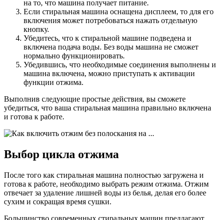
на то, что машина получает питание.
Если стиральная машина оснащена дисплеем, то для его
включения может потребоваться нажать отдельную
кнопку.
Убедитесь, что к стиральной машине подведена и
включена подача воды. Без воды машина не сможет
нормально функционировать.
Убедившись, что необходимые соединения выполнены и
машина включена, можно приступать к активации
функции отжима.
Выполнив следующие простые действия, вы сможете
убедиться, что ваша стиральная машина правильно включена
и готова к работе.
Выбор цикла отжима
После того как стиральная машина полностью загружена и
готова к работе, необходимо выбрать режим отжима. Отжим
отвечает за удаление лишней воды из белья, делая его более
сухим и сокращая время сушки.
Большинство современных стиральных машин предлагают