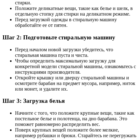
стирки.
Положите деликатные вещи, такие как белье и шелк, в
отдельную стопку для стирки на деликатном режиме.
Перед загрузкой одежды в стиральную машину
обработайте ее от пятен.
Шаг 2: Подготовьте стиральную машину
Перед началом новой загрузки убедитесь, что
стиральная машина пуста и чиста.
Чтобы определить максимальную загрузку для
конкретной модели стиральной машины, ознакомьтесь с
инструкциями производителя.
Откройте крышку или дверцу стиральной машины и
осмотрите барабан на предмет мусора, например, ниток
или монет, и удалите их.
Шаг 3: Загрузка белья
Начните с того, что положите крупные вещи, такие как
постельное белье и полотенца, на дно барабана. Это
поможет равномерно распределить вес.
Поверх крупных вещей положите более мелкие,
например рубашки и брюки. Старайтесь не перегружать