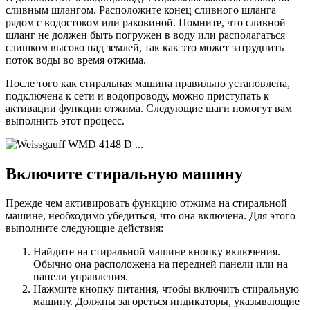
сливным шлангом. Расположите конец сливного шланга
рядом с водостоком или раковиной. Помните, что сливной
шланг не должен быть погружен в воду или располагаться
слишком высоко над землей, так как это может затруднить
поток воды во время отжима.
После того как стиральная машина правильно установлена,
подключена к сети и водопроводу, можно приступать к
активации функции отжима. Следующие шаги помогут вам
выполнить этот процесс.
Включите стиральную машину
Прежде чем активировать функцию отжима на стиральной
машине, необходимо убедиться, что она включена. Для этого
выполните следующие действия:
Найдите на стиральной машине кнопку включения.
Обычно она расположена на передней панели или на
панели управления.
Нажмите кнопку питания, чтобы включить стиральную
машину. Должны загореться индикаторы, указывающие