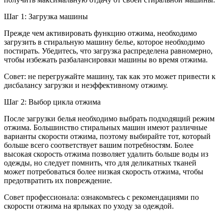
Шаг 1: Загрузка машины
Прежде чем активировать функцию отжима, необходимо
загрузить в стиральную машину белье, которое необходимо
постирать. Убедитесь, что загрузка распределена равномерно,
чтобы избежать разбалансировки машины во время отжима.
Совет: не перегружайте машину, так как это может привести к
дисбалансу загрузки и неэффективному отжиму.
Шаг 2: Выбор цикла отжима
После загрузки белья необходимо выбрать подходящий режим
отжима. Большинство стиральных машин имеют различные
варианты скорости отжима, поэтому выбирайте тот, который
больше всего соответствует вашим потребностям. Более
высокая скорость отжима позволяет удалить больше воды из
одежды, но следует помнить, что для деликатных тканей
может потребоваться более низкая скорость отжима, чтобы
предотвратить их повреждение.
Совет профессионала: ознакомьтесь с рекомендациями по
скорости отжима на ярлыках по уходу за одеждой.