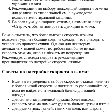
удержания влаги.
Рекомендации по выбору подходящей скорости отжима
для различных типов тканей см. в руководстве
пользователя стиральной машины.
Выбрав нужную скорость отжима, нажмите кнопку
«Старт», чтобы активировать функцию отжима.
Важно отметить, что более высокая скорость отжима
позволяет удалить больше воды из одежды, что приводит к
ускорению процесса сушки. Однако для некоторых
деликатных тканей может потребоваться более низкая
скорость отжима, чтобы избежать их повреждения.
Рекомендуется всегда следовать рекомендациям
производителя по настройке скорости отжима.
Советы по настройке скорости отжима:
Если вы не уверены в выборе скорости отжима, начните
с более низкой скорости и постепенно увеличивайте ее,
пока не найдете оптимальный баланс для вашей
одежды.
Для сильно загрязненной одежды более высокая
скорость отжима поможет удалить больше грязи и пятен.
Для деликатных тканей, таких как шелк или шерсть,