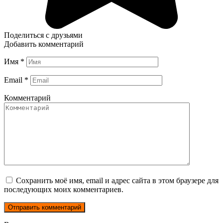
Поделиться с друзьями
Добавить комментарий
Имя
*
Email
*
Комментарий
Сохранить моё имя, email и адрес сайта в этом браузере для
последующих моих комментариев.