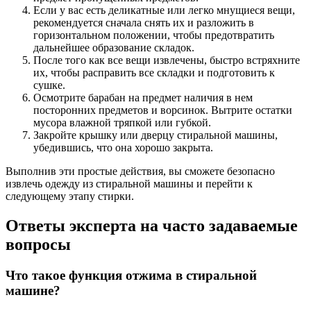
Если у вас есть деликатные или легко мнущиеся вещи,
рекомендуется сначала снять их и разложить в
горизонтальном положении, чтобы предотвратить
дальнейшее образование складок.
После того как все вещи извлечены, быстро встряхните
их, чтобы расправить все складки и подготовить к
сушке.
Осмотрите барабан на предмет наличия в нем
посторонних предметов и ворсинок. Вытрите остатки
мусора влажной тряпкой или губкой.
Закройте крышку или дверцу стиральной машины,
убедившись, что она хорошо закрыта.
Выполнив эти простые действия, вы сможете безопасно
извлечь одежду из стиральной машины и перейти к
следующему этапу стирки.
Ответы эксперта на часто задаваемые
вопросы
Что такое функция отжима в стиральной
машине?