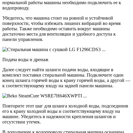
нормальной работы машины необходимо подключить ее к
водопроводу.
Убедитесь, что машина стоит на ровной и устойчивой
поверхности, чтобы избежать лишних вибраций во время
работы. Также необходимо оставить вокруг машины
достаточно места для вентиляции и удобного доступа к
панели управления.
Подача воды и дренаж
Далее следует найти шланги подачи воды, входящие в
комплект поставки стиральной машины. Подключите один
конец шланга горячей воды к крану горячей воды, а другой —
к соответствующему входу на задней панели машины.
Повторите этот шаг для шланга холодной воды, подсоединив
его к крану холодной воды и соответствующему входу на
машине. Убедитесь в надежности крепления шлангов и
отсутствии утечек.
В дополнение к водопроводу стиральная машина оснащена