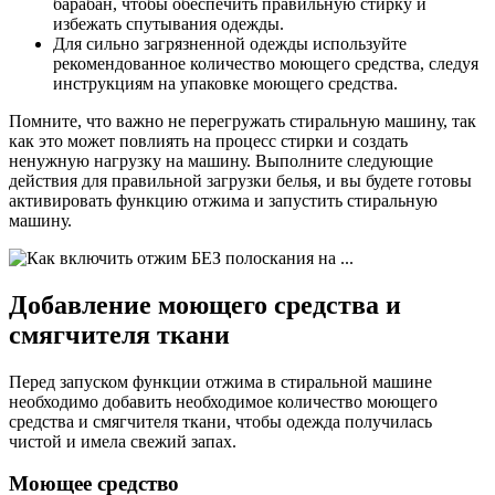
барабан, чтобы обеспечить правильную стирку и
избежать спутывания одежды.
Для сильно загрязненной одежды используйте
рекомендованное количество моющего средства, следуя
инструкциям на упаковке моющего средства.
Помните, что важно не перегружать стиральную машину, так
как это может повлиять на процесс стирки и создать
ненужную нагрузку на машину. Выполните следующие
действия для правильной загрузки белья, и вы будете готовы
активировать функцию отжима и запустить стиральную
машину.
Добавление моющего средства и
смягчителя ткани
Перед запуском функции отжима в стиральной машине
необходимо добавить необходимое количество моющего
средства и смягчителя ткани, чтобы одежда получилась
чистой и имела свежий запах.
Моющее средство