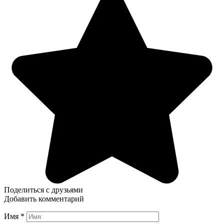
Поделиться с друзьями
Добавить комментарий
Имя
*