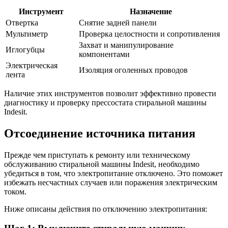
Инструмент
Назначение
Отвертка
Снятие задней панели
Мультиметр
Проверка целостности и сопротивления
Захват и манипулирование
Иглогубцы
компонентами
Электрическая
Изоляция оголенных проводов
лента
Наличие этих инструментов позволит эффективно провести
диагностику и проверку прессостата стиральной машины
Indesit.
Отсоединение источника питания
Прежде чем приступать к ремонту или техническому
обслуживанию стиральной машины Indesit, необходимо
убедиться в том, что электропитание отключено. Это поможет
избежать несчастных случаев или поражения электрическим
током.
Ниже описаны действия по отключению электропитания: