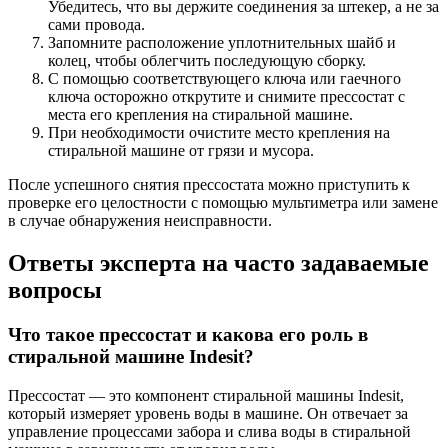
Убедитесь, что вы держите соединения за штекер, а не за
сами провода.
Запомните расположение уплотнительных шайб и
колец, чтобы облегчить последующую сборку.
С помощью соответствующего ключа или гаечного
ключа осторожно открутите и снимите прессостат с
места его крепления на стиральной машине.
При необходимости очистите место крепления на
стиральной машине от грязи и мусора.
После успешного снятия прессостата можно приступить к
проверке его целостности с помощью мультиметра или замене
в случае обнаружения неисправности.
Ответы эксперта на часто задаваемые
вопросы
Что такое прессостат и какова его роль в
стиральной машине Indesit?
Прессостат — это компонент стиральной машины Indesit,
который измеряет уровень воды в машине. Он отвечает за
управление процессами забора и слива воды в стиральной