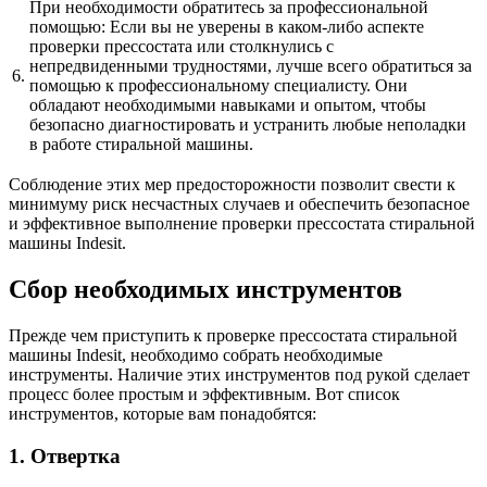
При необходимости обратитесь за профессиональной
помощью: Если вы не уверены в каком-либо аспекте
проверки прессостата или столкнулись с
непредвиденными трудностями, лучше всего обратиться за
6.
помощью к профессиональному специалисту. Они
обладают необходимыми навыками и опытом, чтобы
безопасно диагностировать и устранить любые неполадки
в работе стиральной машины.
Соблюдение этих мер предосторожности позволит свести к
минимуму риск несчастных случаев и обеспечить безопасное
и эффективное выполнение проверки прессостата стиральной
машины Indesit.
Сбор необходимых инструментов
Прежде чем приступить к проверке прессостата стиральной
машины Indesit, необходимо собрать необходимые
инструменты. Наличие этих инструментов под рукой сделает
процесс более простым и эффективным. Вот список
инструментов, которые вам понадобятся:
1. Отвертка