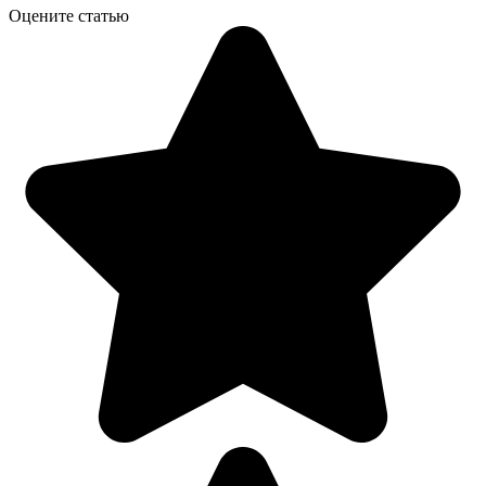
Оцените статью