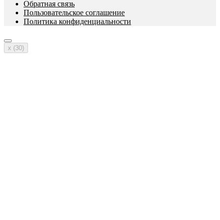
Обратная связь
Пользовательское соглашение
Политика конфиденциальности
x (
30
)