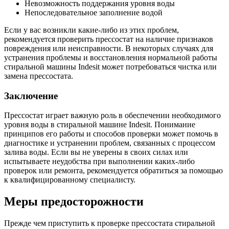
Невозможность поддержания уровня воды
Непоследовательное заполнение водой
Если у вас возникли какие-либо из этих проблем,
рекомендуется проверить прессостат на наличие признаков
повреждения или неисправности. В некоторых случаях для
устранения проблемы и восстановления нормальной работы
стиральной машины Indesit может потребоваться чистка или
замена прессостата.
Заключение
Прессостат играет важную роль в обеспечении необходимого
уровня воды в стиральной машине Indesit. Понимание
принципов его работы и способов проверки может помочь в
диагностике и устранении проблем, связанных с процессом
залива воды. Если вы не уверены в своих силах или
испытываете неудобства при выполнении каких-либо
проверок или ремонта, рекомендуется обратиться за помощью
к квалифицированному специалисту.
Меры предосторожности
Прежде чем приступить к проверке прессостата стиральной