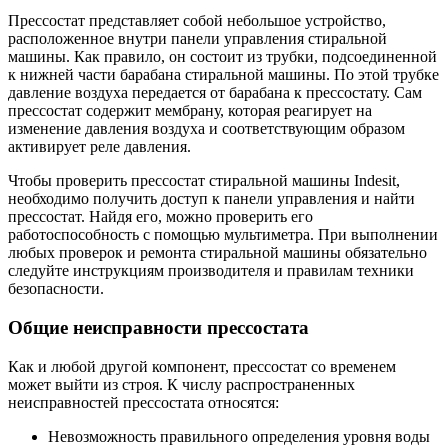
Прессостат представляет собой небольшое устройство,
расположенное внутри панели управления стиральной
машины. Как правило, он состоит из трубки, подсоединенной
к нижней части барабана стиральной машины. По этой трубке
давление воздуха передается от барабана к прессостату. Сам
прессостат содержит мембрану, которая реагирует на
изменение давления воздуха и соответствующим образом
активирует реле давления.
Чтобы проверить прессостат стиральной машины Indesit,
необходимо получить доступ к панели управления и найти
прессостат. Найдя его, можно проверить его
работоспособность с помощью мультиметра. При выполнении
любых проверок и ремонта стиральной машины обязательно
следуйте инструкциям производителя и правилам техники
безопасности.
Общие неисправности прессостата
Как и любой другой компонент, прессостат со временем
может выйти из строя. К числу распространенных
неисправностей прессостата относятся:
Невозможность правильного определения уровня воды