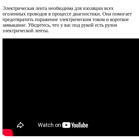
Электрическая лента необходима для изоляции всех
оголенных проводов в процессе диагностики. Она помогает
предотвратить поражение электрическим током и короткое
замыкание. Убедитесь, что у вас под рукой есть рулон
электрической ленты.