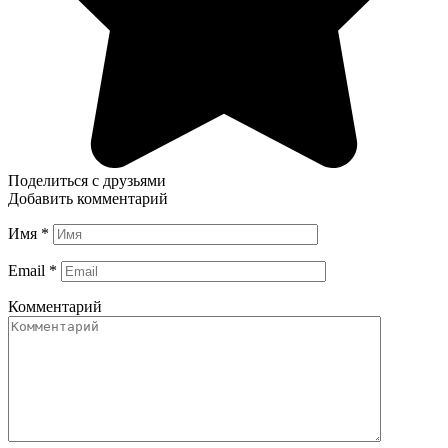
Поделиться с друзьями
Добавить комментарий
Имя
*
Email
*
Комментарий