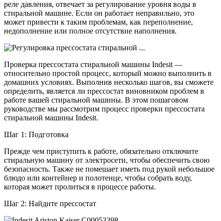
реле давления, отвечает за регулирование уровня воды в
стиральной машине. Если он работает неправильно, это
может привести к таким проблемам, как переполнение,
недополнение или полное отсутствие наполнения.
Проверка прессостата стиральной машины Indesit —
относительно простой процесс, который можно выполнить в
домашних условиях. Выполнив несколько шагов, вы сможете
определить, является ли прессостат виновником проблем в
работе вашей стиральной машины. В этом пошаговом
руководстве мы рассмотрим процесс проверки прессостата
стиральной машины Indesit.
Шаг 1: Подготовка
Прежде чем приступить к работе, обязательно отключите
стиральную машину от электросети, чтобы обеспечить свою
безопасность. Также не помешает иметь под рукой небольшое
блюдо или контейнер и полотенце, чтобы собрать воду,
которая может пролиться в процессе работы.
Шаг 2: Найдите прессостат