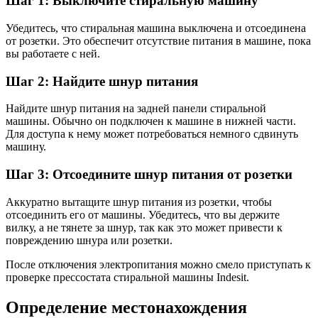
Шаг 1: Выключите стиральную машину
Убедитесь, что стиральная машина выключена и отсоединена
от розетки. Это обеспечит отсутствие питания в машине, пока
вы работаете с ней.
Шаг 2: Найдите шнур питания
Найдите шнур питания на задней панели стиральной
машины. Обычно он подключен к машине в нижней части.
Для доступа к нему может потребоваться немного сдвинуть
машину.
Шаг 3: Отсоедините шнур питания от розетки
Аккуратно вытащите шнур питания из розетки, чтобы
отсоединить его от машины. Убедитесь, что вы держите
вилку, а не тянете за шнур, так как это может привести к
повреждению шнура или розетки.
После отключения электропитания можно смело приступать к
проверке прессостата стиральной машины Indesit.
Определение местонахождения