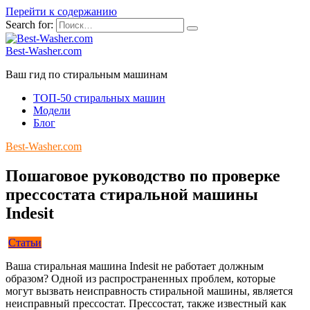
Перейти к содержанию
Search for:
Best-Washer.com
Ваш гид по стиральным машинам
ТОП-50 стиральных машин
Модели
Блог
Best-Washer.com
Пошаговое руководство по проверке
прессостата стиральной машины
Indesit
Статьи
Ваша стиральная машина Indesit не работает должным
образом? Одной из распространенных проблем, которые
могут вызвать неисправность стиральной машины, является
неисправный прессостат. Прессостат, также известный как