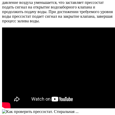
давление воздуха уменьшается, что заставляет прессостат
подать сигнал на открытие водозаборного клапана и
продолжить подачу воды. При достижении требуемого уровня
воды прессостат подает сигнал на закрытие клапана, завершая
процесс залива воды.