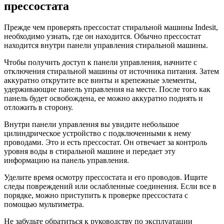
прессостата
Прежде чем проверять прессостат стиральной машины Indesit,
необходимо узнать, где он находится. Обычно прессостат
находится внутри панели управления стиральной машины.
Чтобы получить доступ к панели управления, начните с
отключения стиральной машины от источника питания. Затем
аккуратно открутите все винты и крепежные элементы,
удерживающие панель управления на месте. После того как
панель будет освобождена, ее можно аккуратно поднять и
отложить в сторону.
Внутри панели управления вы увидите небольшое
цилиндрическое устройство с подключенными к нему
проводами. Это и есть прессостат. Он отвечает за контроль
уровня воды в стиральной машине и передает эту
информацию на панель управления.
Уделите время осмотру прессостата и его проводов. Ищите
следы повреждений или ослабленные соединения. Если все в
порядке, можно приступить к проверке прессостата с
помощью мультиметра.
Не забудьте обратиться к руководству по эксплуатации