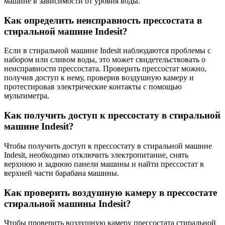
машине в зависимости от уровня воды.
Как определить неисправность прессостата в
стиральной машине Indesit?
Если в стиральной машине Indesit наблюдаются проблемы с
набором или сливом воды, это может свидетельствовать о
неисправности прессостата. Проверить прессостат можно,
получив доступ к нему, проверив воздушную камеру и
протестировав электрические контакты с помощью
мультиметра.
Как получить доступ к прессостату в стиральной
машине Indesit?
Чтобы получить доступ к прессостату в стиральной машине
Indesit, необходимо отключить электропитание, снять
верхнюю и заднюю панели машины и найти прессостат в
верхней части барабана машины.
Как проверить воздушную камеру в прессостате
стиральной машины Indesit?
Чтобы проверить воздушную камеру прессостата стиральной