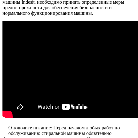
машины Indesit, необходимо принять определенные меры
предосторожности для обеспечения безопасности и
нормального функционирования машины.
Отключите питание: Перед началом любых работ по
обслуживанию стиральной машины обязательно