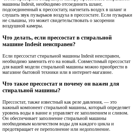
машины Indesit, необходимо отсоединить шланг,
подсоединенный к прессостату, нагнетать воздух в шланг и
слушать звук пузырьков воздуха в прессостате. Если пузырьки
не слышны, это может свидетельствовать о засорении
воздушной камеры.
Что делать, если прессостат в стиральной
машине Indesit неисправен?
Если прессостат стиральной машины Indesit неисправен,
необходимо заменить его на новый. Совместимый прессостат
для вашей модели стиральной машины можно приобрести в
магазине бытовой техники или в интернет-магазине.
Что такое прессостат и почему он важен для
стиральной машины?
Прессостат, также известный как реле давления, — это
важный компонент стиральной машины, который определяет
уровень воды в ванне и управляет ее заполнением и сливом.
Он обеспечивает заполнение стиральной машины
необходимым количеством воды для каждого цикла и
предотвращает ее переполнение или недополнение.