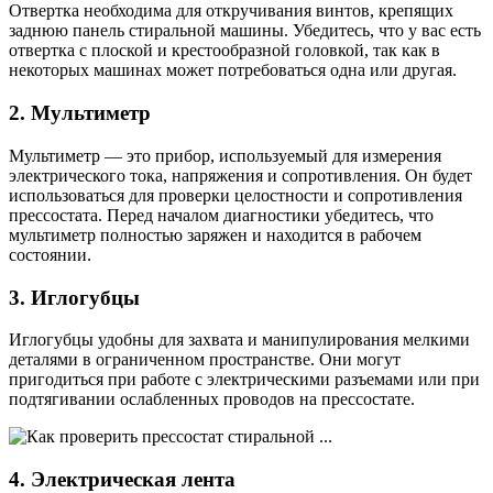
Отвертка необходима для откручивания винтов, крепящих
заднюю панель стиральной машины. Убедитесь, что у вас есть
отвертка с плоской и крестообразной головкой, так как в
некоторых машинах может потребоваться одна или другая.
2. Мультиметр
Мультиметр — это прибор, используемый для измерения
электрического тока, напряжения и сопротивления. Он будет
использоваться для проверки целостности и сопротивления
прессостата. Перед началом диагностики убедитесь, что
мультиметр полностью заряжен и находится в рабочем
состоянии.
3. Иглогубцы
Иглогубцы удобны для захвата и манипулирования мелкими
деталями в ограниченном пространстве. Они могут
пригодиться при работе с электрическими разъемами или при
подтягивании ослабленных проводов на прессостате.
4. Электрическая лента