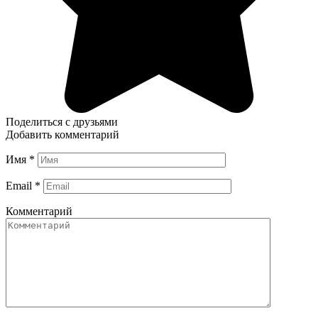
Поделиться с друзьями
Добавить комментарий
Имя
*
Email
*
Комментарий