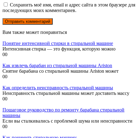
Сохранить моё имя, email и адрес сайта в этом браузере для
последующих моих комментариев.
Вам также может понравиться
Понятие интенсивной стирки в стиральной машине
Интенсивная стирка — это функция, которую можно
0
0
Как извлечь барабан из стиральной машины Ariston
Снятие барабана со стиральной машины Ariston может
0
0
Как определить неисправность стиральной машины
Неисправность стиральной машины может доставить массу
0
0
Пошаговое руководство по ремонту барабана стиральной
машины
Если вы сталкивались с проблемой шума или неисправности
0
0
Как починить стиральную машину