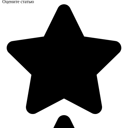
Оцените статью