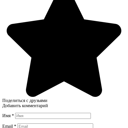
Поделиться с друзьями
Добавить комментарий
Имя
*
Email
*