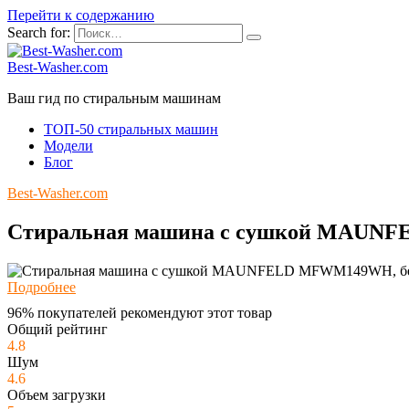
Перейти к содержанию
Search for:
Best-Washer.com
Ваш гид по стиральным машинам
ТОП-50 стиральных машин
Модели
Блог
Best-Washer.com
Стиральная машина с сушкой MAUN
Подробнее
96% покупателей рекомендуют этот товар
Общий рейтинг
4.8
Шум
4.6
Объем загрузки