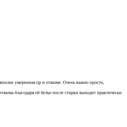
 вполне умеренная пр и отжиме. Очень важно просто,
 отжима благодаря ей белье после стирки выходит практически