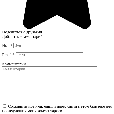
Поделиться с друзьями
Добавить комментарий
Имя
*
Email
*
Комментарий
Сохранить моё имя, email и адрес сайта в этом браузере для
последующих моих комментариев.