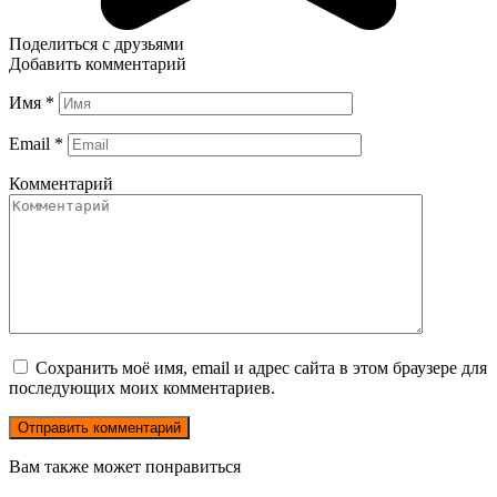
Поделиться с друзьями
Добавить комментарий
Имя
*
Email
*
Комментарий
Сохранить моё имя, email и адрес сайта в этом браузере для
последующих моих комментариев.
Вам также может понравиться