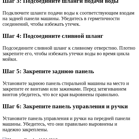
Шаг 3: Подсоедините шланги подачи воды
Подключите шланги подачи воды к соответствующим входам
на задней панели машины. Убедитесь в герметичности
соединений, чтобы избежать утечек.
Шаг 4: Подсоедините сливной шланг
Подсоедините сливной шланг к сливному отверстию. Плотно
закрепите его, чтобы избежать утечки воды во время цикла
мойки.
Шаг 5: Закрепите заднюю панель
Установите заднюю панель стиральной машины на место и
закрепите ее винтами или зажимами. Перед затягиванием
винтов убедитесь, что все края выровнены правильно.
Шаг 6: Закрепите панель управления и ручки
Установите панель управления и ручки на передней панели
машины. Убедитесь, что они правильно выровнены и
надежно закреплены.