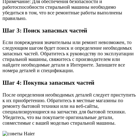
Примечание: Для обеспечения безопасности и
работоспособности стиральной машины необходимо
убедиться в том, что все ремонтные работы выполнены
правильно.
Шаг 3: Поиск запасных частей
Если повреждения значительны или ремонт невозможен, то
следующим шагом будет поиск и определение необходимых
запасных частей. Обратитесь к руководству по эксплуатации
стиральной машины, свяжитесь с производителем или
найдите необходимые детали в Интернете. Запишите все
номера деталей и спецификации.
Шаг 4: Покупка запасных частей
После определения необходимых деталей следует приступить
к их приобретению. Обратитесь в местные магазины по
ремонту бытовой техники или на веб-сайты,
специализирующиеся на запчастях для бытовой техники.
Убедитесь, что вы покупаете оригинальные детали,
совместимые с вашей моделью стиральной машины.