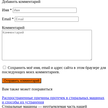
Добавить комментарий
Имя
*
Email
*
Комментарий
Сохранить моё имя, email и адрес сайта в этом браузере для
последующих моих комментариев.
Вам также может понравиться
Распространенные причины протечек в стиральных машинах
и способы их устранения
Стиральные машины — неотъемлемая часть нашей