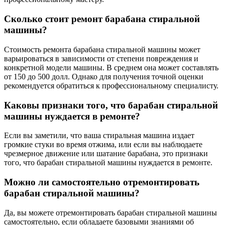
Сколько стоит ремонт барабана стиральной
машины?
Стоимость ремонта барабана стиральной машины может
варьироваться в зависимости от степени повреждения и
конкретной модели машины. В среднем она может составлять
от 150 до 500 долл. Однако для получения точной оценки
рекомендуется обратиться к профессиональному специалисту.
Каковы признаки того, что барабан стиральной
машины нуждается в ремонте?
Если вы заметили, что ваша стиральная машина издает
громкие стуки во время отжима, или если вы наблюдаете
чрезмерное движение или шатание барабана, это признаки
того, что барабан стиральной машины нуждается в ремонте.
Можно ли самостоятельно отремонтировать
барабан стиральной машины?
Да, вы можете отремонтировать барабан стиральной машины
самостоятельно, если обладаете базовыми знаниями об