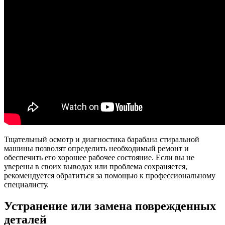
Тщательный осмотр и диагностика барабана стиральной
машины позволят определить необходимый ремонт и
обеспечить его хорошее рабочее состояние. Если вы не
уверены в своих выводах или проблема сохраняется,
рекомендуется обратиться за помощью к профессиональному
специалисту.
Устранение или замена поврежденных
деталей