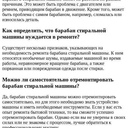
причинам. Это может быть проблема с двигателем или
ремнем, приводящим барабан в движение. Кроме того, может
быть проблема с самим барабаном, например, сломалась или
износилась деталь.
Как определить, что барабан стиральной
машины нуждается в ремонте?
Существует несколько признаков, указывающих на
необходимость ремонта барабана стиральной машины. К ним
относятся необычные шумы, издаваемые машиной во время
работы, неравномерное вращение барабана, а также
порванная или поврежденная одежда после стирки.
Можно ли самостоятельно отремонтировать
барабан стиральной машины?
Да, барабан стиральной машины можно отремонтировать
самостоятельно, но для этого необходимо знать устройство
машины и иметь необходимые инструменты. Если у вас есть
опыт ремонта бытовой техники, то вы сможете успешно
отремонтировать барабан. Однако если вы не уверены в своих
силах или не знакомы с процессом, лучше обратиться к
профессиональному мастеру.