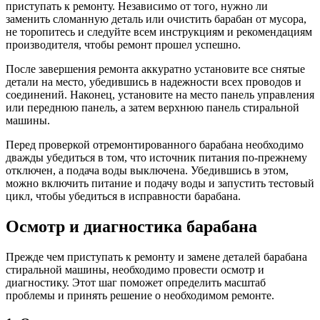
приступать к ремонту. Независимо от того, нужно ли
заменить сломанную деталь или очистить барабан от мусора,
не торопитесь и следуйте всем инструкциям и рекомендациям
производителя, чтобы ремонт прошел успешно.
После завершения ремонта аккуратно установите все снятые
детали на место, убедившись в надежности всех проводов и
соединений. Наконец, установите на место панель управления
или переднюю панель, а затем верхнюю панель стиральной
машины.
Перед проверкой отремонтированного барабана необходимо
дважды убедиться в том, что источник питания по-прежнему
отключен, а подача воды выключена. Убедившись в этом,
можно включить питание и подачу воды и запустить тестовый
цикл, чтобы убедиться в исправности барабана.
Осмотр и диагностика барабана
Прежде чем приступать к ремонту и замене деталей барабана
стиральной машины, необходимо провести осмотр и
диагностику. Этот шаг поможет определить масштаб
проблемы и принять решение о необходимом ремонте.