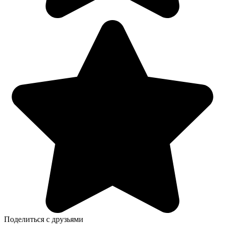
Поделиться с друзьями