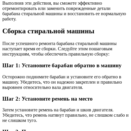
Выполнив эти действия, вы сможете эффективно
отремонтировать или заменить поврежденные детали
барабана стиральной машины и восстановить ее нормальную
работу.
Сборка стиральной машины
После успешного ремонта барабана стиральной машины
наступает время ее сборки. Следуйте этим пошаговым
инструкциям, чтобы обеспечить правильную сборку:
Шаг 1: Установите барабан обратно в машину
Осторожно поднимите барабан и установите его обратно в
машину. Убедитесь, что он надежно закреплен и правильно
выровнен относительно вала двигателя.
Шаг 2: Установите ремень на место
Затем установите ремень на барабан и шкив двигателя.
Убедитесь, что ремень натянут правильно, не слишком слабо и
не слишком туго.