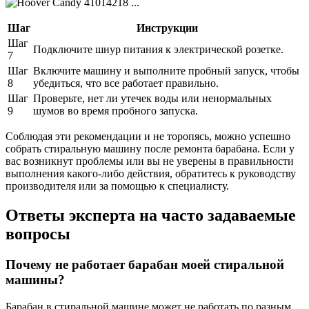
Шаг
Инструкции
Шаг
Подключите шнур питания к электрической розетке.
7
Шаг
Включите машину и выполните пробный запуск, чтобы
8
убедиться, что все работает правильно.
Шаг
Проверьте, нет ли утечек воды или ненормальных
9
шумов во время пробного запуска.
Соблюдая эти рекомендации и не торопясь, можно успешно
собрать стиральную машину после ремонта барабана. Если у
вас возникнут проблемы или вы не уверены в правильности
выполнения какого-либо действия, обратитесь к руководству
производителя или за помощью к специалисту.
Ответы эксперта на часто задаваемые
вопросы
Почему не работает барабан моей стиральной
машины?
Барабан в стиральной машине может не работать по разным