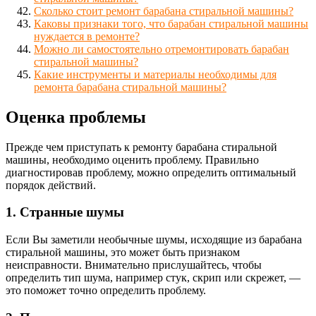
Сколько стоит ремонт барабана стиральной машины?
Каковы признаки того, что барабан стиральной машины
нуждается в ремонте?
Можно ли самостоятельно отремонтировать барабан
стиральной машины?
Какие инструменты и материалы необходимы для
ремонта барабана стиральной машины?
Оценка проблемы
Прежде чем приступать к ремонту барабана стиральной
машины, необходимо оценить проблему. Правильно
диагностировав проблему, можно определить оптимальный
порядок действий.
1. Странные шумы
Если Вы заметили необычные шумы, исходящие из барабана
стиральной машины, это может быть признаком
неисправности. Внимательно прислушайтесь, чтобы
определить тип шума, например стук, скрип или скрежет, —
это поможет точно определить проблему.