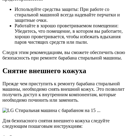
Используйте средства защиты: При работе со
стиральной машиной всегда надевайте перчатки и
защитные очки.
Работайте в хорошо проветриваемом помещении:
Убедитесь, что помещение, в котором вы работаете,
хорошо проветривается, чтобы избежать вдыхания
паров чистящих средств или пыли.
Следуя этим рекомендациям, вы сможете обеспечить свою
безопасность при ремонте барабана стиральной машины.
Снятие внешнего кожуха
Прежде чем приступить к ремонту барабана стиральной
машины, необходимо снять внешний кожух. Это позволит
получить доступ к внутренним компонентам, которые
необходимо починить или заменить.
Для безопасного снятия внешнего кожуха следуйте
следующим пошаговым инструкциям: