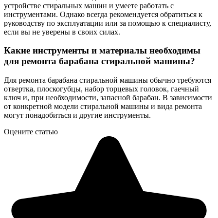
устройстве стиральных машин и умеете работать с
инструментами. Однако всегда рекомендуется обратиться к
руководству по эксплуатации или за помощью к специалисту,
если вы не уверены в своих силах.
Какие инструменты и материалы необходимы
для ремонта барабана стиральной машины?
Для ремонта барабана стиральной машины обычно требуются
отвертка, плоскогубцы, набор торцевых головок, гаечный
ключ и, при необходимости, запасной барабан. В зависимости
от конкретной модели стиральной машины и вида ремонта
могут понадобиться и другие инструменты.
Оцените статью