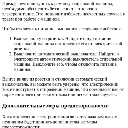
Прежде чем приступить к ремонту стиральной машины,
необходимо обеспечить безопасность, отключив
электропитание. Это позволит избежать несчастных случаев и
травм при работе с машиной.
Чтобы отключить питание, выполните следующие действия:
Выньте вилку из розетки: Найдите шнур питания
стиральной машины и отключите его от электрической
розетки.
Выключите автоматический выключатель: Найдите в
электрощите автоматический выключатель стиральной
машины. Выключите его, чтобы отключить питание
машины.
Вынув вилку из розетки и отключив автоматический
выключатель, вы можете быть уверены, что электрический
ток не поступает к стиральной машине, что обезопасит вас от
поражения электрическим током или несчастных случаев.
Дополнительные меры предосторожности:
Хотя отключение электропитания является важным шагом,
нелишним будет принять дополнительные меры
предосторожности: