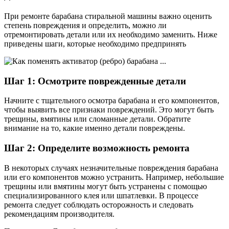
При ремонте барабана стиральной машины важно оценить
степень повреждения и определить, можно ли
отремонтировать детали или их необходимо заменить. Ниже
приведены шаги, которые необходимо предпринять
Шаг 1: Осмотрите поврежденные детали
Начните с тщательного осмотра барабана и его компонентов,
чтобы выявить все признаки повреждений. Это могут быть
трещины, вмятины или сломанные детали. Обратите
внимание на то, какие именно детали повреждены.
Шаг 2: Определите возможность ремонта
В некоторых случаях незначительные повреждения барабана
или его компонентов можно устранить. Например, небольшие
трещины или вмятины могут быть устранены с помощью
специализированного клея или шпатлевки. В процессе
ремонта следует соблюдать осторожность и следовать
рекомендациям производителя.