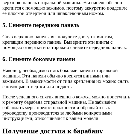
верхнюю панель стиральной машины. Эта панель обычно
крепится с помощью зажимов, поэтому аккуратно подденьте
ее плоской отверткой или шпаклевочным ножом.
5. Снимите переднюю панель
Сняв верхнюю панель, вы получите доступ к винтам,
крепящим переднюю панель. Выверните эти винты с
помощью отвертки и осторожно снимите переднюю панель.
6. Снимите боковые панели
Наконец, необходимо снять боковые панели стиральной
машины. Эти панели обычно крепятся винтами или
зажимами. В зависимости от типа крепления их можно снять
с помощью отвертки или поддеть.
После успешного снятия внешнего кожуха можно приступать
к ремонту барабана стиральной машины. Не забывайте
соблюдать меры предосторожности и обращайтесь к
руководству производителя за любыми конкретными
инструкциями, относящимися к вашей модели.
Получение доступа к барабану