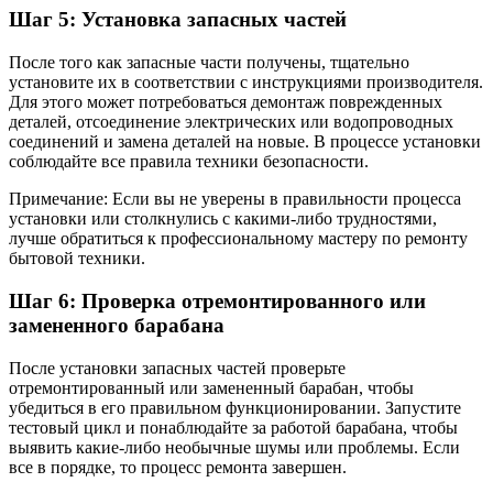
Шаг 5: Установка запасных частей
После того как запасные части получены, тщательно
установите их в соответствии с инструкциями производителя.
Для этого может потребоваться демонтаж поврежденных
деталей, отсоединение электрических или водопроводных
соединений и замена деталей на новые. В процессе установки
соблюдайте все правила техники безопасности.
Примечание: Если вы не уверены в правильности процесса
установки или столкнулись с какими-либо трудностями,
лучше обратиться к профессиональному мастеру по ремонту
бытовой техники.
Шаг 6: Проверка отремонтированного или
замененного барабана
После установки запасных частей проверьте
отремонтированный или замененный барабан, чтобы
убедиться в его правильном функционировании. Запустите
тестовый цикл и понаблюдайте за работой барабана, чтобы
выявить какие-либо необычные шумы или проблемы. Если
все в порядке, то процесс ремонта завершен.