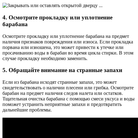
4. Осмотрите прокладку или уплотнение
барабана
Осмотрите прокладку или уплотнение барабана на предмет
наличия признаков повреждения или износа. Если прокладка
порвана или изношена, это может привести к утечке или
просачиванию воды в барабан во время цикла стирки. В этом
случае прокладку необходимо заменить.
5. Обращайте внимание на странные запахи
Если из барабана исходят странные запахи, это может
свидетельствовать о наличии плесени или грибка. Осмотрите
барабан на предмет наличия следов налета или остатков.
Тщательная очистка барабана с помощью смеси уксуса и воды
поможет устранить неприятные запахи и предотвратить
дальнейшие проблемы.