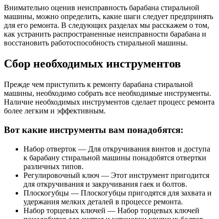
Внимательно оценив неисправность барабана стиральной
машины, можно определить, какие шаги следует предпринять
для его ремонта. В следующих разделах мы расскажем о том,
как устранить распространенные неисправности барабана и
восстановить работоспособность стиральной машины.
Сбор необходимых инструментов
Прежде чем приступить к ремонту барабана стиральной
машины, необходимо собрать все необходимые инструменты.
Наличие необходимых инструментов сделает процесс ремонта
более легким и эффективным.
Вот какие инструменты вам понадобятся:
Набор отверток — Для откручивания винтов и доступа
к барабану стиральной машины понадобятся отвертки
различных типов.
Регулировочный ключ — Этот инструмент пригодится
для откручивания и закручивания гаек и болтов.
Плоскогубцы — Плоскогубцы пригодятся для захвата и
удержания мелких деталей в процессе ремонта.
Набор торцевых ключей — Набор торцевых ключей