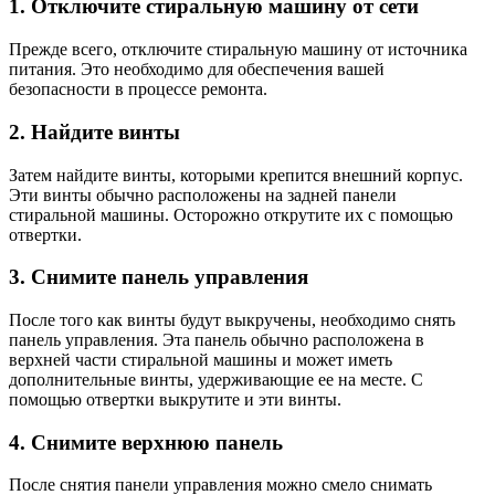
1. Отключите стиральную машину от сети
Прежде всего, отключите стиральную машину от источника
питания. Это необходимо для обеспечения вашей
безопасности в процессе ремонта.
2. Найдите винты
Затем найдите винты, которыми крепится внешний корпус.
Эти винты обычно расположены на задней панели
стиральной машины. Осторожно открутите их с помощью
отвертки.
3. Снимите панель управления
После того как винты будут выкручены, необходимо снять
панель управления. Эта панель обычно расположена в
верхней части стиральной машины и может иметь
дополнительные винты, удерживающие ее на месте. С
помощью отвертки выкрутите и эти винты.
4. Снимите верхнюю панель
После снятия панели управления можно смело снимать