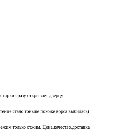
 стирки сразу открывает дверцу
тенце стало тоньше похоже ворса выбилась)
ежим только отжим, Цена,качество,доставка