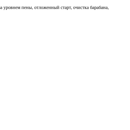
а уровнем пены, отложенный старт, очистка барабана,