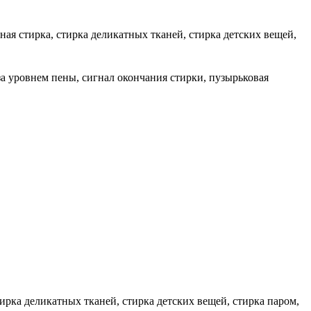
ная стирка, стирка деликатных тканей, стирка детских вещей,
за уровнем пены, сигнал окончания стирки, пузырьковая
тирка деликатных тканей, стирка детских вещей, стирка паром,