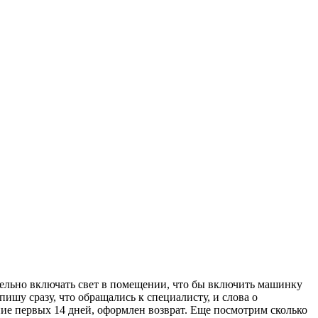
ательно включать свет в помещении, что бы включить машинку
ишу сразу, что обращались к специалисту, и слова о
ие первых 14 дней, оформлен возврат. Еще посмотрим сколько