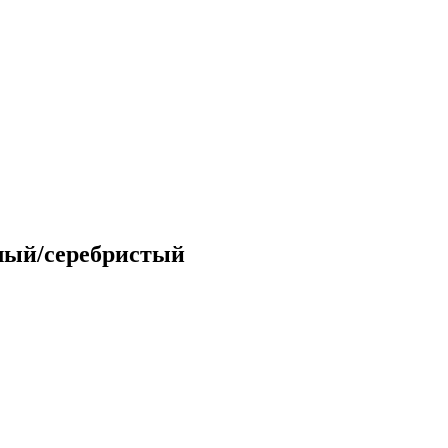
лый/серебристый