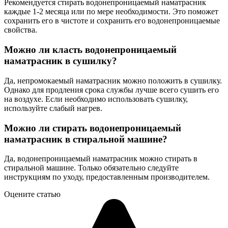
Рекомендуется стирать водонепроницаемый наматрасник
каждые 1-2 месяца или по мере необходимости. Это поможет
сохранить его в чистоте и сохранить его водонепроницаемые
свойства.
Можно ли класть водонепроницаемый
наматрасник в сушилку?
Да, непромокаемый наматрасник можно положить в сушилку.
Однако для продления срока службы лучше всего сушить его
на воздухе. Если необходимо использовать сушилку,
используйте слабый нагрев.
Можно ли стирать водонепроницаемый
наматрасник в стиральной машине?
Да, водонепроницаемый наматрасник можно стирать в
стиральной машине. Только обязательно следуйте
инструкциям по уходу, предоставленным производителем.
Оцените статью