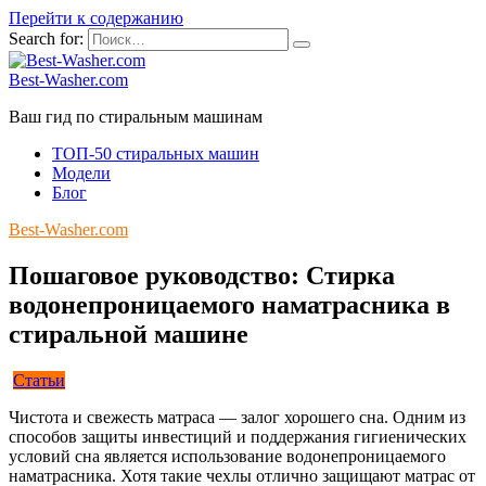
Перейти к содержанию
Search for:
Best-Washer.com
Ваш гид по стиральным машинам
ТОП-50 стиральных машин
Модели
Блог
Best-Washer.com
Пошаговое руководство: Стирка
водонепроницаемого наматрасника в
стиральной машине
Статьи
Чистота и свежесть матраса — залог хорошего сна. Одним из
способов защиты инвестиций и поддержания гигиенических
условий сна является использование водонепроницаемого
наматрасника. Хотя такие чехлы отлично защищают матрас от