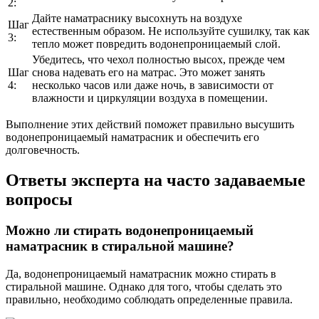
2:
Дайте наматраснику высохнуть на воздухе
Шаг
естественным образом. Не используйте сушилку, так как
3:
тепло может повредить водонепроницаемый слой.
Убедитесь, что чехол полностью высох, прежде чем
Шаг
снова надевать его на матрас. Это может занять
4:
несколько часов или даже ночь, в зависимости от
влажности и циркуляции воздуха в помещении.
Выполнение этих действий поможет правильно высушить
водонепроницаемый наматрасник и обеспечить его
долговечность.
Ответы эксперта на часто задаваемые
вопросы
Можно ли стирать водонепроницаемый
наматрасник в стиральной машине?
Да, водонепроницаемый наматрасник можно стирать в
стиральной машине. Однако для того, чтобы сделать это
правильно, необходимо соблюдать определенные правила.