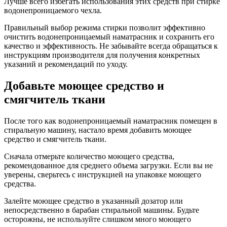
Лучше всего избегать использования этих средств при стирке
водонепроницаемого чехла.
Правильный выбор режима стирки позволит эффективно
очистить водонепроницаемый наматрасник и сохранить его
качество и эффективность. Не забывайте всегда обращаться к
инструкциям производителя для получения конкретных
указаний и рекомендаций по уходу.
Добавьте моющее средство и
смягчитель ткани
После того как водонепроницаемый наматрасник помещен в
стиральную машину, настало время добавить моющее
средство и смягчитель ткани.
Сначала отмерьте количество моющего средства,
рекомендованное для среднего объема загрузки. Если вы не
уверены, сверьтесь с инструкцией на упаковке моющего
средства.
Залейте моющее средство в указанный дозатор или
непосредственно в барабан стиральной машины. Будьте
осторожны, не используйте слишком много моющего