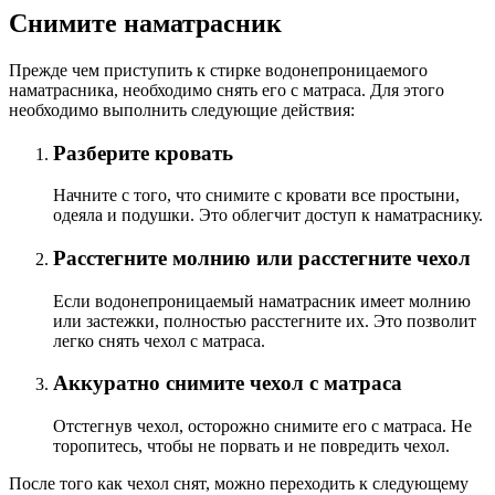
Снимите наматрасник
Прежде чем приступить к стирке водонепроницаемого
наматрасника, необходимо снять его с матраса. Для этого
необходимо выполнить следующие действия:
Разберите кровать
Начните с того, что снимите с кровати все простыни,
одеяла и подушки. Это облегчит доступ к наматраснику.
Расстегните молнию или расстегните чехол
Если водонепроницаемый наматрасник имеет молнию
или застежки, полностью расстегните их. Это позволит
легко снять чехол с матраса.
Аккуратно снимите чехол с матраса
Отстегнув чехол, осторожно снимите его с матраса. Не
торопитесь, чтобы не порвать и не повредить чехол.
После того как чехол снят, можно переходить к следующему