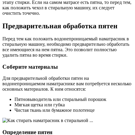
этапу стирки. Если на самом матрасе есть пятна, то перед тем,
как положить чехол в стиральную машину, их следует
очистить точечно.
Предварительная обработка пятен
Перед тем как положить водонепроницаемый наматрасник в
стиральную машину, необходимо предварительно обработать
все имеющиеся на нем пятна. Это позволит полностью
удалить пятна во время стирки.
Соберите материалы
Для предварительной обработки пятен на
водонепроницаемом наматраснике вам потребуется несколько
основных материалов. К ним относятся:
Пятновыводитель или стиральный порошок
Мягкая щетка или губка
Чистая ткань или бумажное полотенце
Определение пятен