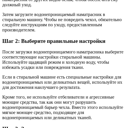
должный уход.
Затем загрузите водонепроницаемый наматрасник в
стиральную машину. Чтобы не повредить чехол, обязательно
следуйте инструкциям по уходу, предоставленным
производителем.
Шаг 2: Выберите правильные настройки
После загрузки водонепроницаемого наматрасника выберите
соответствующие настройки стиральной машины.
Используйте щадящий режим и холодную воду, чтобы
избежать усадки или повреждения ткани.
Если в стиральной машине есть специальные настройки для
водонепроницаемых или деликатных вещей, используйте их
для достижения наилучшего результата.
Кроме того, не используйте отбеливатели и агрессивные
моющие средства, так как они могут разрушить
водонепроницаемый барьер чехла. Вместо этого используйте
мягкое моющее средство, подходящее для
водонепроницаемых или деликатных тканей.