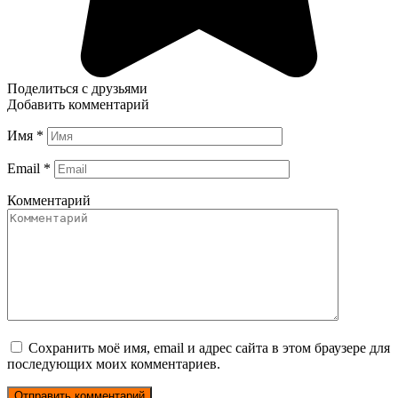
Поделиться с друзьями
Добавить комментарий
Имя
*
Email
*
Комментарий
Сохранить моё имя, email и адрес сайта в этом браузере для
последующих моих комментариев.