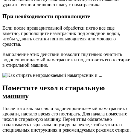
удалить пятно и лишнюю влагу с наматрасника.
При необходимости прополощите
Если после предварительной обработки пятно все еще
заметно, прополощите наматрасник под холодной водой,
чтобы удалить остатки пятновыводителя или моющего
средства.
Выполнение этих действий позволит тщательно очистить
водонепроницаемый наматрасник и подготовить его к стирке
в стиральной машине.
Поместите чехол в стиральную
машину
После того как вы сняли водонепроницаемый наматрасник с
кровати, настало время его постирать. Для начала поместите
чехол в стиральную машину. Перед этим обязательно
ознакомьтесь с ярлыком по уходу на чехле, чтобы узнать о
специальных инструкциях и рекомендуемых режимах стирки.