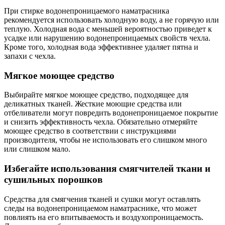
При стирке водонепроницаемого наматрасника
рекомендуется использовать холодную воду, а не горячую или
теплую. Холодная вода с меньшей вероятностью приведет к
усадке или нарушению водонепроницаемых свойств чехла.
Кроме того, холодная вода эффективнее удаляет пятна и
запахи с чехла.
Мягкое моющее средство
Выбирайте мягкое моющее средство, подходящее для
деликатных тканей. Жесткие моющие средства или
отбеливатели могут повредить водонепроницаемое покрытие
и снизить эффективность чехла. Обязательно отмеряйте
моющее средство в соответствии с инструкциями
производителя, чтобы не использовать его слишком много
или слишком мало.
Избегайте использования смягчителей ткани и
сушильных порошков
Средства для смягчения тканей и сушки могут оставлять
следы на водонепроницаемом наматраснике, что может
повлиять на его впитываемость и воздухопроницаемость.