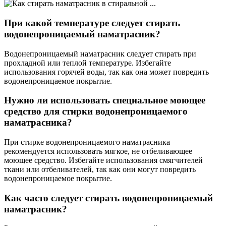
При какой температуре следует стирать
водонепроницаемый наматрасник?
Водонепроницаемый наматрасник следует стирать при
прохладной или теплой температуре. Избегайте
использования горячей воды, так как она может повредить
водонепроницаемое покрытие.
Нужно ли использовать специальное моющее
средство для стирки водонепроницаемого
наматрасника?
При стирке водонепроницаемого наматрасника
рекомендуется использовать мягкое, не отбеливающее
моющее средство. Избегайте использования смягчителей
ткани или отбеливателей, так как они могут повредить
водонепроницаемое покрытие.
Как часто следует стирать водонепроницаемый
наматрасник?