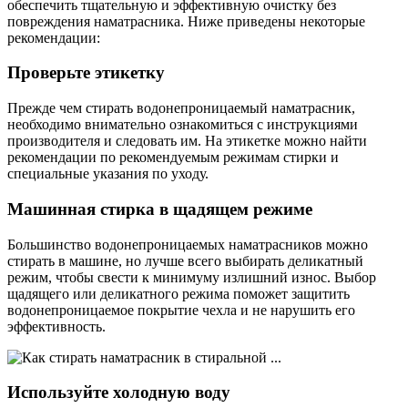
обеспечить тщательную и эффективную очистку без
повреждения наматрасника. Ниже приведены некоторые
рекомендации:
Проверьте этикетку
Прежде чем стирать водонепроницаемый наматрасник,
необходимо внимательно ознакомиться с инструкциями
производителя и следовать им. На этикетке можно найти
рекомендации по рекомендуемым режимам стирки и
специальные указания по уходу.
Машинная стирка в щадящем режиме
Большинство водонепроницаемых наматрасников можно
стирать в машине, но лучше всего выбирать деликатный
режим, чтобы свести к минимуму излишний износ. Выбор
щадящего или деликатного режима поможет защитить
водонепроницаемое покрытие чехла и не нарушить его
эффективность.
Используйте холодную воду