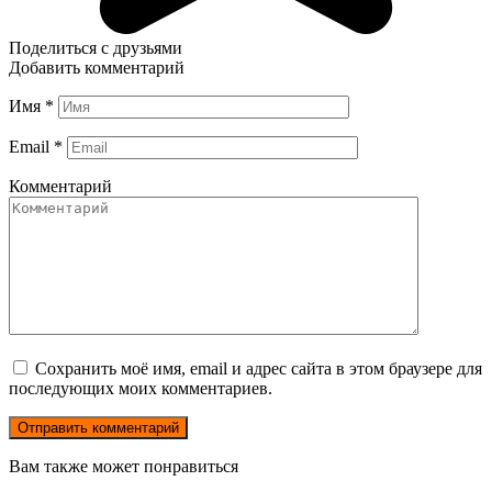
Поделиться с друзьями
Добавить комментарий
Имя
*
Email
*
Комментарий
Сохранить моё имя, email и адрес сайта в этом браузере для
последующих моих комментариев.
Вам также может понравиться