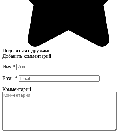
Поделиться с друзьями
Добавить комментарий
Имя
*
Email
*
Комментарий