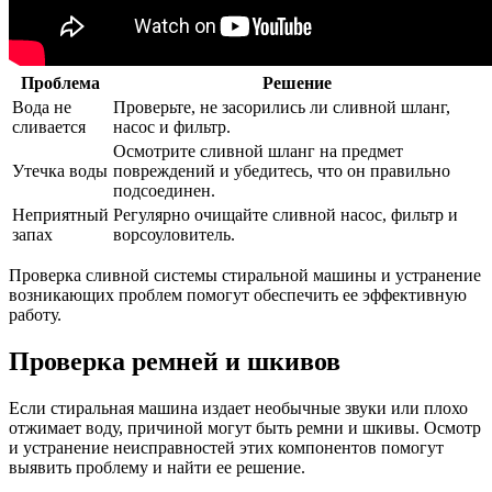
Проблема
Решение
Вода не
Проверьте, не засорились ли сливной шланг,
сливается
насос и фильтр.
Осмотрите сливной шланг на предмет
Утечка воды
повреждений и убедитесь, что он правильно
подсоединен.
Неприятный
Регулярно очищайте сливной насос, фильтр и
запах
ворсоуловитель.
Проверка сливной системы стиральной машины и устранение
возникающих проблем помогут обеспечить ее эффективную
работу.
Проверка ремней и шкивов
Если стиральная машина издает необычные звуки или плохо
отжимает воду, причиной могут быть ремни и шкивы. Осмотр
и устранение неисправностей этих компонентов помогут
выявить проблему и найти ее решение.