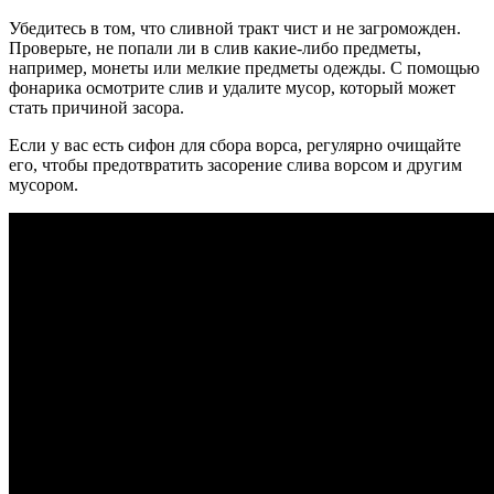
Убедитесь в том, что сливной тракт чист и не загроможден.
Проверьте, не попали ли в слив какие-либо предметы,
например, монеты или мелкие предметы одежды. С помощью
фонарика осмотрите слив и удалите мусор, который может
стать причиной засора.
Если у вас есть сифон для сбора ворса, регулярно очищайте
его, чтобы предотвратить засорение слива ворсом и другим
мусором.