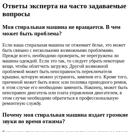
Ответы эксперта на часто задаваемые
вопросы
Моя стиральная машина не вращается. В чем
может быть проблема?
Если ваша стиральная машина не отжимает белье, это может
быть связано с несколькими возможными проблемами.
Прежде всего, необходимо проверить, не перегружена ли
машина одеждой. Если это так, то следует убрать некоторые
вещи, чтобы облегчить загрузку. Другой возможной
проблемой может быть неисправность переключателя
крышки, которую можно устранить, заменив его. Кроме того,
причиной может быть износ или поломка приводного ремня,
в этом случае его необходимо заменить. Наконец, может быть
неисправен двигатель или плата управления двигателем, в
этом случае необходимо обратиться в профессиональную
ремонтную службу.
Почему моя стиральная машина издает громкие
звуки во время отжима?