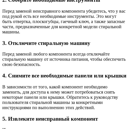
Перед заменой неисправного компонента убедитесь, что у вас
под рукой есть все необходимые инструменты. Это могут
быть отвертка, плоскогубцы, гаечный ключ, а также запасные
части, предназначенные для конкретной модели стиральной
машины.
3. Отключите стиральную машину
Перед заменой любого компонента всегда отключайте
стиральную машину от источника питания, чтобы обеспечить
свою безопасность.
4. Снимите все необходимые панели или крышки
В зависимости от того, какой компонент необходимо
заменить, для доступа к нему может потребоваться снять
некоторые панели или крышки. Обратитесь к руководству
пользователя стиральной машины за конкретными
инструкциями по выполнению этих действий.
5. Извлеките неисправный компонент