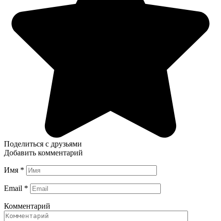
Поделиться с друзьями
Добавить комментарий
Имя
*
Email
*
Комментарий