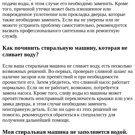
подачи воды, в этом случае его необходимо заменить. Кроме
того, причиной утечки может быть изношенное или
поврежденное уплотнение или прокладка дверцы, которые
также необходимо заменить. Если вы не уверены или не
можете устранить проблему самостоятельно, рекомендуется
вызвать профессионального сантехника или ремонтную
службу.
Как починить стиральную машину, которая не
сливает воду?
Если ваша стиральная машина не сливает воду, есть несколько
возможных решений. Во-первых, проверьте сливной шланг на
наличие засоров или препятствий и при необходимости
прочистите его. Затем убедитесь, что сливной насос работает
нормально. Если он не работает, возможно, потребуется
замена насоса. Кроме того, сливу воды из машины может
препятствовать неисправный переключатель крышки или узел
замка дверцы, в этом случае необходимо заменить
неисправную деталь. Если ни одно из этих решений не
помогло, рекомендуется обратиться к специалисту для
получения дальнейшей помощи.
Моя стиральная машина не заполняется водой.