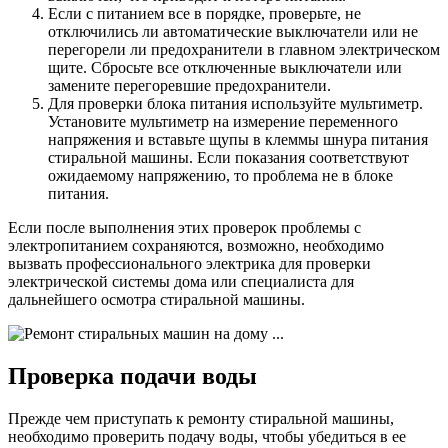
Если с питанием все в порядке, проверьте, не
отключились ли автоматические выключатели или не
перегорели ли предохранители в главном электрическом
щите. Сбросьте все отключенные выключатели или
замените перегоревшие предохранители.
Для проверки блока питания используйте мультиметр.
Установите мультиметр на измерение переменного
напряжения и вставьте щупы в клеммы шнура питания
стиральной машины. Если показания соответствуют
ожидаемому напряжению, то проблема не в блоке
питания.
Если после выполнения этих проверок проблемы с
электропитанием сохраняются, возможно, необходимо
вызвать профессионального электрика для проверки
электрической системы дома или специалиста для
дальнейшего осмотра стиральной машины.
Проверка подачи воды
Прежде чем приступать к ремонту стиральной машины,
необходимо проверить подачу воды, чтобы убедиться в ее