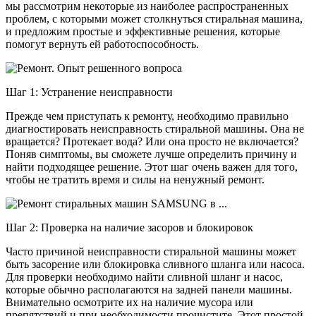
мы рассмотрим некоторые из наиболее распространенных
проблем, с которыми может столкнуться стиральная машина,
и предложим простые и эффективные решения, которые
помогут вернуть ей работоспособность.
Шаг 1: Устранение неисправности
Прежде чем приступать к ремонту, необходимо правильно
диагностировать неисправность стиральной машины. Она не
вращается? Протекает вода? Или она просто не включается?
Поняв симптомы, вы сможете лучше определить причину и
найти подходящее решение. Этот шаг очень важен для того,
чтобы не тратить время и силы на ненужный ремонт.
Шаг 2: Проверка на наличие засоров и блокировок
Часто причиной неисправности стиральной машины может
быть засорение или блокировка сливного шланга или насоса.
Для проверки необходимо найти сливной шланг и насос,
которые обычно располагаются на задней панели машины.
Внимательно осмотрите их на наличие мусора или
препятствий и при необходимости прочистите. Этот простой