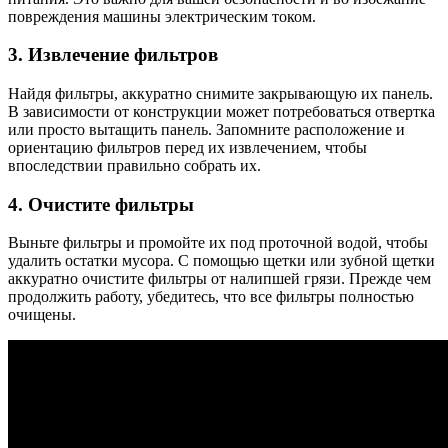
повреждения машины электрическим током.
3. Извлечение фильтров
Найдя фильтры, аккуратно снимите закрывающую их панель.
В зависимости от конструкции может потребоваться отвертка
или просто вытащить панель. Запомните расположение и
ориентацию фильтров перед их извлечением, чтобы
впоследствии правильно собрать их.
4. Очистите фильтры
Выньте фильтры и промойте их под проточной водой, чтобы
удалить остатки мусора. С помощью щетки или зубной щетки
аккуратно очистите фильтры от налипшей грязи. Прежде чем
продолжить работу, убедитесь, что все фильтры полностью
очищены.