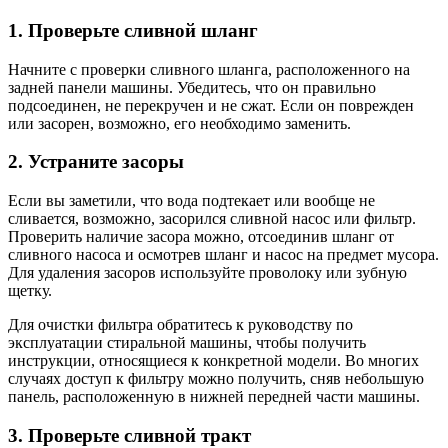
1. Проверьте сливной шланг
Начните с проверки сливного шланга, расположенного на
задней панели машины. Убедитесь, что он правильно
подсоединен, не перекручен и не сжат. Если он поврежден
или засорен, возможно, его необходимо заменить.
2. Устраните засоры
Если вы заметили, что вода подтекает или вообще не
сливается, возможно, засорился сливной насос или фильтр.
Проверить наличие засора можно, отсоединив шланг от
сливного насоса и осмотрев шланг и насос на предмет мусора.
Для удаления засоров используйте проволоку или зубную
щетку.
Для очистки фильтра обратитесь к руководству по
эксплуатации стиральной машины, чтобы получить
инструкции, относящиеся к конкретной модели. Во многих
случаях доступ к фильтру можно получить, сняв небольшую
панель, расположенную в нижней передней части машины.
3. Проверьте сливной тракт