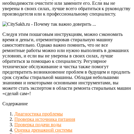
необходимости очистите или замените его. Если вы не
уверены в своих силах, лучше всего обратиться к руководству
производителя или к профессиональному специалисту.
Следуя этим пошаговым инструкциям, можно сэкономить
время и деньги, отремонтировав стиральную машину
самостоятельно. Однако важно помнить, что не все
ремонтные работы можно или нужно выполнять в домашних
условиях, и если вы не уверены в своих силах, лучше
обратиться за помощью к специалисту. Регулярное
техническое обслуживание и чистка также помогут
предотвратить возникновение проблем в будущем и продлить
срок службы стиральной машины. Обладая небольшими
знаниями и некоторыми основными инструментами, вы
можете стать экспертом в области ремонта стиральных машин
«сделай сам»!
Содержание
Диагностика проблемы
Проверка источника питания
Проверка подачи воды
Оценка дренажной системы