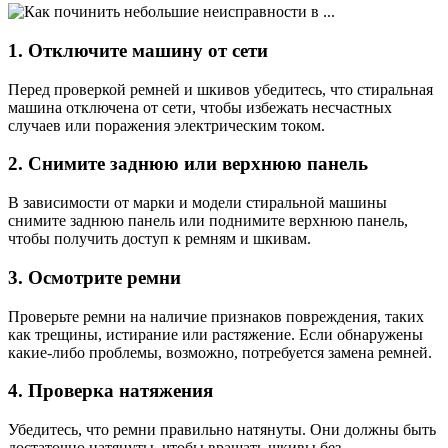
1. Отключите машину от сети
Перед проверкой ремней и шкивов убедитесь, что стиральная
машина отключена от сети, чтобы избежать несчастных
случаев или поражения электрическим током.
2. Снимите заднюю или верхнюю панель
В зависимости от марки и модели стиральной машины
снимите заднюю панель или поднимите верхнюю панель,
чтобы получить доступ к ремням и шкивам.
3. Осмотрите ремни
Проверьте ремни на наличие признаков повреждения, таких
как трещины, истирание или растяжение. Если обнаружены
какие-либо проблемы, возможно, потребуется замена ремней.
4. Проверка натяжения
Убедитесь, что ремни правильно натянуты. Они должны быть
достаточно натянуты, чтобы вращать шкивы без