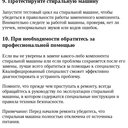
9. Протестируйте стиральную машину
Запустите тестовый цикл на стиральной машине, чтобы
убедиться в правильности работы замененного компонента.
Внимательно следите за работой машины, проверяя, нет ли
утечек, ненормальных звуков или кодов ошибок.
10. При необходимости обратитесь за
профессиональной помощью
Если вы не уверены в замене какого-либо компонента
стиральной машины или если проблема сохраняется после его
замены, лучше всего обратиться за помощью к специалисту.
Квалифицированный специалист сможет эффективно
диагностировать и устранить проблему.
Помните, что прежде чем приступать к ремонту, всегда
обращайтесь к руководству по эксплуатации стиральной
машины, в котором содержатся специальные инструкции и
правила техники безопасности.
Примечание: Перед началом ремонта убедитесь, что
стиральная машина полностью отключена от источника
питания.