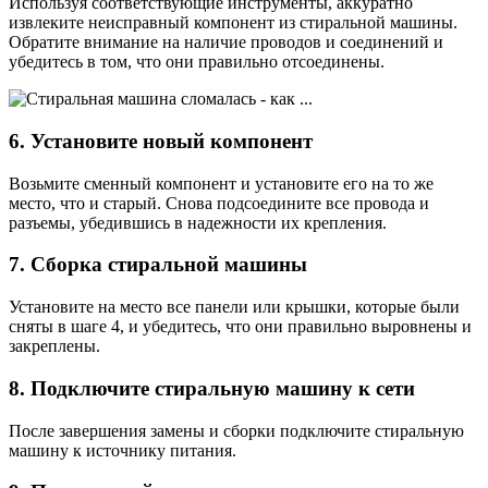
Используя соответствующие инструменты, аккуратно
извлеките неисправный компонент из стиральной машины.
Обратите внимание на наличие проводов и соединений и
убедитесь в том, что они правильно отсоединены.
6. Установите новый компонент
Возьмите сменный компонент и установите его на то же
место, что и старый. Снова подсоедините все провода и
разъемы, убедившись в надежности их крепления.
7. Сборка стиральной машины
Установите на место все панели или крышки, которые были
сняты в шаге 4, и убедитесь, что они правильно выровнены и
закреплены.
8. Подключите стиральную машину к сети
После завершения замены и сборки подключите стиральную
машину к источнику питания.