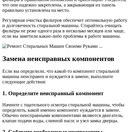
что они надежно закреплены, а закрывающая их панель
правильно установлена на место.
Регулярная очистка фильтров обеспечит оптимальную работу
и долговечность стиральной машины. Старайтесь очищать
фильтры не реже одного раза в несколько месяцев или чаще,
если вы заметили какие-либо проблемы в работе машины.
Замена неисправных компонентов
Если вы определили, что какой-то компонент стиральной
машины неисправен и нуждается в замене, выполните
следующие действия:
1. Определите неисправный компонент
Начните с тщательного осмотра стиральной машины, чтобы
определить, какой именно компонент нуждается в замене.
Обычно неисправными компонентами являются двигатель,
клапан подачи воды, сливной насос и узел замка дверцы.
2. Соберите необходимые инструменты