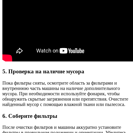
5. Проверка на наличие мусора
Пока фильтры сняты, осмотрите область за фильтрами и
внутреннюю часть машины на наличие дополнительного
мусора. При необходимости используйте фонарик, чтобы
обнаружить скрытые загрязнения или препятствия. Очистите
найденный мусор с помощью влажной ткани или пылесоса.
6. Соберите фильтры
После очистки фильтров и машины аккуратно установите
фильтры в правильном положении и ориентации. Убедитесь,