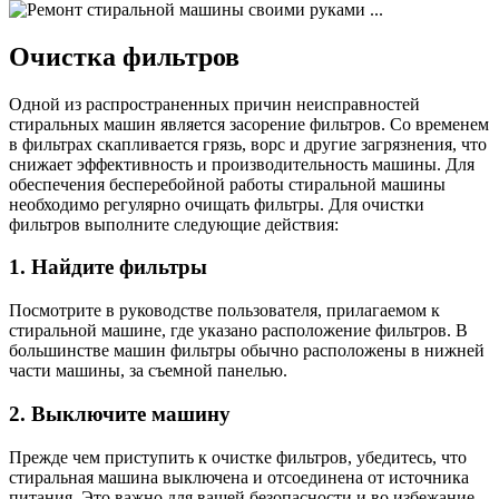
Очистка фильтров
Одной из распространенных причин неисправностей
стиральных машин является засорение фильтров. Со временем
в фильтрах скапливается грязь, ворс и другие загрязнения, что
снижает эффективность и производительность машины. Для
обеспечения бесперебойной работы стиральной машины
необходимо регулярно очищать фильтры. Для очистки
фильтров выполните следующие действия:
1. Найдите фильтры
Посмотрите в руководстве пользователя, прилагаемом к
стиральной машине, где указано расположение фильтров. В
большинстве машин фильтры обычно расположены в нижней
части машины, за съемной панелью.
2. Выключите машину
Прежде чем приступить к очистке фильтров, убедитесь, что
стиральная машина выключена и отсоединена от источника
питания. Это важно для вашей безопасности и во избежание