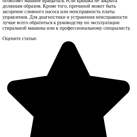
позволяет машине вращаться, если крышка не закрыта
должным образом. Кроме того, причиной может быть
засорение сливного насоса или неисправность платы
управления. Для диагностики и устранения неисправности
лучше всего обратиться к руководству по эксплуатации
стиральной машины или к профессиональному специалисту.
Оцените статью