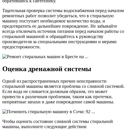
обратившись к сантехнику.
Тщательная проверка системы водоснабжения перед началом
ремонтных работ позволит убедиться, что в стиральную
машину поступает необходимое количество воды, и
предотвратить ее дальнейшее повреждение. Не забывайте
всегда отключать источник питания перед началом работы со
стиральной машиной и обращайтесь к руководству
производителя за специальными инструкциями и мерами
предосторожности.
Оценка дренажной системы
Одной из распространенных причин неисправности
стиральной машины является проблема со сливной системой.
Если вода не сливается должным образом, это может
привести к различным проблемам, таким как протечки,
неприятные запахи и даже повреждение самой машины.
Чтобы оценить состояние сливной системы стиральной
машины, выполните следующие действия: