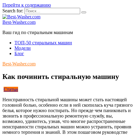
Перейти к содержанию
Search for:
Best-Washer.com
Ваш гид по стиральным машинам
ТОП-50 стиральных машин
Модели
Блог
Best-Washer.com
Как починить стиральную машину
Статьи
Неисправность стиральной машины может стать настоящей
головной болью, особенно если в ней скопилась куча грязного
белья, которое нужно постирать. Но прежде чем паниковать и
звонить в профессиональную ремонтную службу, вы,
возможно, удивитесь, узнав, что многие распространенные
неисправности стиральных машин можно устранить, проявив
немного терпения и знаний. В этом пошаговом руководстве