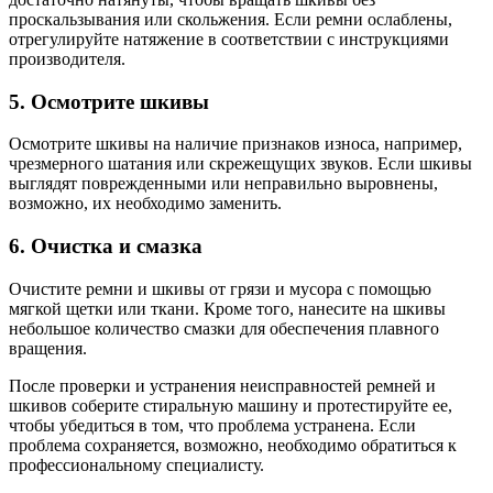
проскальзывания или скольжения. Если ремни ослаблены,
отрегулируйте натяжение в соответствии с инструкциями
производителя.
5. Осмотрите шкивы
Осмотрите шкивы на наличие признаков износа, например,
чрезмерного шатания или скрежещущих звуков. Если шкивы
выглядят поврежденными или неправильно выровнены,
возможно, их необходимо заменить.
6. Очистка и смазка
Очистите ремни и шкивы от грязи и мусора с помощью
мягкой щетки или ткани. Кроме того, нанесите на шкивы
небольшое количество смазки для обеспечения плавного
вращения.
После проверки и устранения неисправностей ремней и
шкивов соберите стиральную машину и протестируйте ее,
чтобы убедиться в том, что проблема устранена. Если
проблема сохраняется, возможно, необходимо обратиться к
профессиональному специалисту.