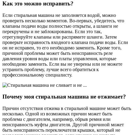
Как это можно исправить?
Если стиральная машина не заполняется водой, можно
проверить несколько моментов. Во-первых, убедитесь, что
клапаны подачи воды полностью открыты, а шланги не
перекручены и не заблокированы. Если это так,
отрегулируйте клапаны или распрямите шланги. Затем
проверьте исправность входного клапана подачи воды. Если
он не исправен, то его необходимо заменить. Кроме того,
причиной проблемы может быть неисправность реле
давления уровня воды или платы управления, которые
необходимо заменить. Если вы не уверены или не можете
устранить проблему, лучше всего обратиться к
профессиональному специалисту.
Почему моя стиральная машина не отжимает?
Причин отсутствия отжима в стиральной машине может быть
несколько. Одной из возможных причин может быть
проблема с двигателем, например, обрыв ремня или
неисправность муфты двигателя. Другой причиной может
быть неисправность переключателя крышки, который не