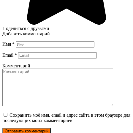
Поделиться с друзьями
Добавить комментарий
Имя
*
Email
*
Комментарий
Сохранить моё имя, email и адрес сайта в этом браузере для
последующих моих комментариев.