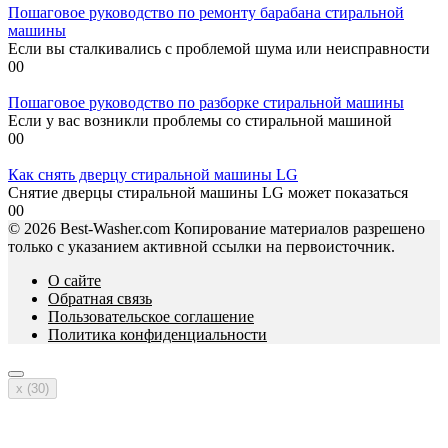
Пошаговое руководство по ремонту барабана стиральной
машины
Если вы сталкивались с проблемой шума или неисправности
0
0
Пошаговое руководство по разборке стиральной машины
Если у вас возникли проблемы со стиральной машиной
0
0
Как снять дверцу стиральной машины LG
Снятие дверцы стиральной машины LG может показаться
0
0
© 2026 Best-Washer.com Копирование материалов разрешено
только с указанием активной ссылки на первоисточник.
О сайте
Обратная связь
Пользовательское соглашение
Политика конфиденциальности
x (
30
)