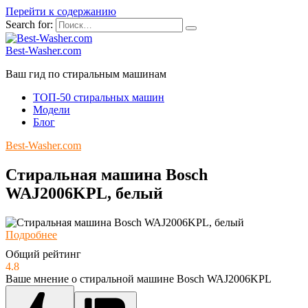
Перейти к содержанию
Search for:
Best-Washer.com
Ваш гид по стиральным машинам
ТОП-50 стиральных машин
Модели
Блог
Best-Washer.com
Стиральная машина Bosch
WAJ2006KPL, белый
Подробнее
Общий рейтинг
4.8
Ваше мнение о стиральной машине Bosch WAJ2006KPL