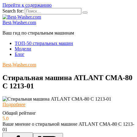
Перейти к содержанию
Search for:
Best-Washer.com
Ваш гид по стиральным машинам
ТОП-50 стиральных машин
Модели
Блог
Best-Washer.com
Стиральная машина ATLANT CMA-80
C 1213-01
Подробнее
Общий рейтинг
5.0
Ваше мнение о стиральной машине ATLANT CMA-80 C 1213-
01