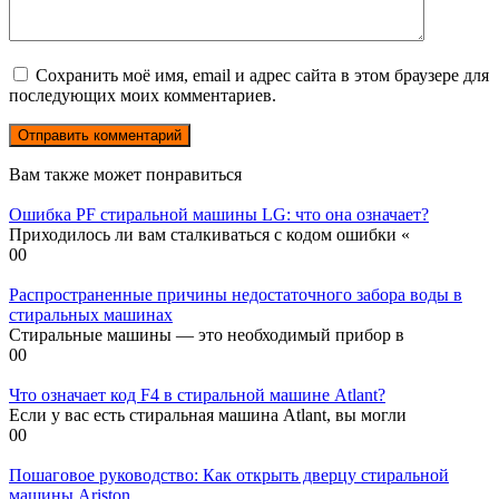
Сохранить моё имя, email и адрес сайта в этом браузере для
последующих моих комментариев.
Вам также может понравиться
Ошибка PF стиральной машины LG: что она означает?
Приходилось ли вам сталкиваться с кодом ошибки «
0
0
Распространенные причины недостаточного забора воды в
стиральных машинах
Стиральные машины — это необходимый прибор в
0
0
Что означает код F4 в стиральной машине Atlant?
Если у вас есть стиральная машина Atlant, вы могли
0
0
Пошаговое руководство: Как открыть дверцу стиральной
машины Ariston