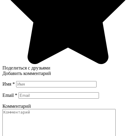
Поделиться с друзьями
Добавить комментарий
Имя
*
Email
*
Комментарий