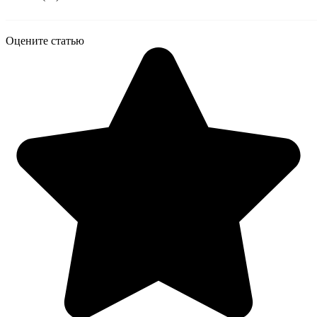
Оцените статью