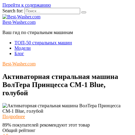
Перейти к содержанию
Search for:
Best-Washer.com
Ваш гид по стиральным машинам
ТОП-50 стиральных машин
Модели
Блог
Best-Washer.com
Активаторная стиральная машина
ВолТера Принцесса СМ-1 Blue,
голубой
Подробнее
89% покупателей рекомендуют этот товар
Общий рейтинг