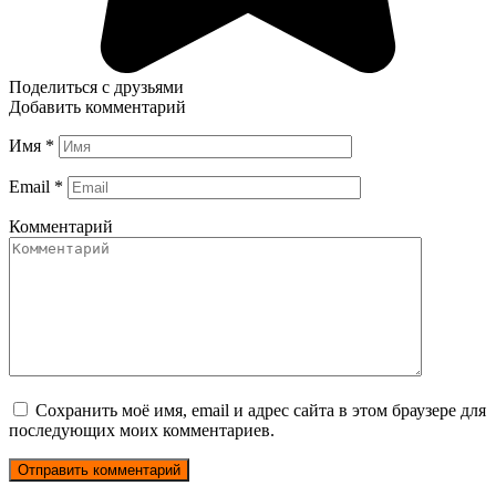
Поделиться с друзьями
Добавить комментарий
Имя
*
Email
*
Комментарий
Сохранить моё имя, email и адрес сайта в этом браузере для
последующих моих комментариев.