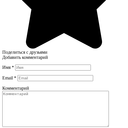
Поделиться с друзьями
Добавить комментарий
Имя
*
Email
*
Комментарий