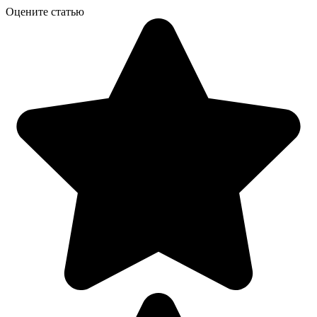
Оцените статью