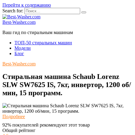
Перейти к содержанию
Search for:
Best-Washer.com
Ваш гид по стиральным машинам
ТОП-50 стиральных машин
Модели
Блог
Best-Washer.com
Стиральная машина Schaub Lorenz
SLW SW7625 IS, 7кг, инвертор, 1200 об/
мин, 15 программ.
Подробнее
92% покупателей рекомендуют этот товар
Общий рейтинг