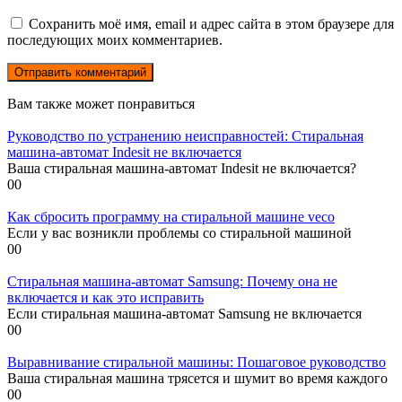
Сохранить моё имя, email и адрес сайта в этом браузере для
последующих моих комментариев.
Вам также может понравиться
Руководство по устранению неисправностей: Стиральная
машина-автомат Indesit не включается
Ваша стиральная машина-автомат Indesit не включается?
0
0
Как сбросить программу на стиральной машине veco
Если у вас возникли проблемы со стиральной машиной
0
0
Стиральная машина-автомат Samsung: Почему она не
включается и как это исправить
Если стиральная машина-автомат Samsung не включается
0
0
Выравнивание стиральной машины: Пошаговое руководство
Ваша стиральная машина трясется и шумит во время каждого
0
0