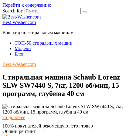
Перейти к содержанию
Search for:
Best-Washer.com
Ваш гид по стиральным машинам
ТОП-50 стиральных машин
Модели
Блог
Best-Washer.com
Стиральная машина Schaub Lorenz
SLW SW7440 S, 7кг, 1200 об/мин, 15
программ, глубина 40 см
Подробнее
100% покупателей рекомендуют этот товар
Общий рейтинг