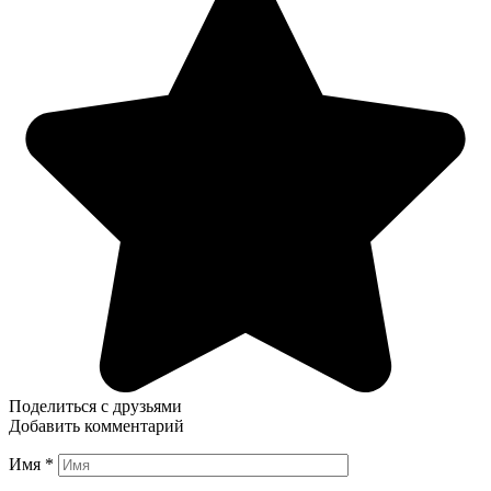
Поделиться с друзьями
Добавить комментарий
Имя
*