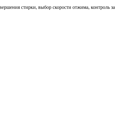
вершения стирки, выбор скорости отжима, контроль за