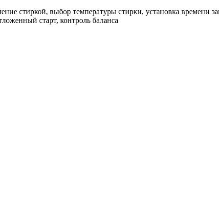
ление стиркой, выбор температуры стирки, установка времени за
тложенный старт, контроль баланса