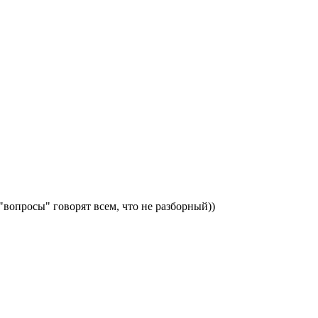
вопросы" говорят всем, что не разборный))