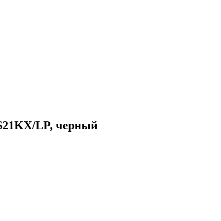
21KX/LP, черный