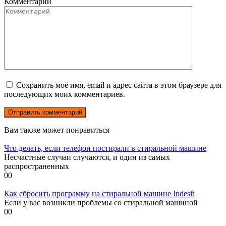
Комментарий
Сохранить моё имя, email и адрес сайта в этом браузере для
последующих моих комментариев.
Вам также может понравиться
Что делать, если телефон постирали в стиральной машине
Несчастные случаи случаются, и один из самых
распространенных
0
0
Как сбросить программу на стиральной машине Indesit
Если у вас возникли проблемы со стиральной машиной
0
0