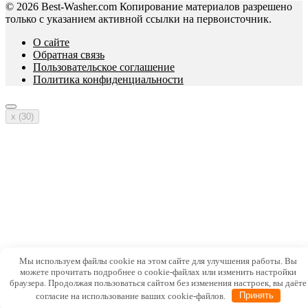
© 2026 Best-Washer.com Копирование материалов разрешено
только с указанием активной ссылки на первоисточник.
О сайте
Обратная связь
Пользовательское соглашение
Политика конфиденциальности
x (
30
)
Мы используем файлы cookie на этом сайте для улучшения работы. Вы
можете прочитать подробнее о cookie-файлах или изменить настройки
браузера. Продолжая пользоваться сайтом без изменения настроек, вы даёте
согласие на использование ваших cookie-файлов.
Принять