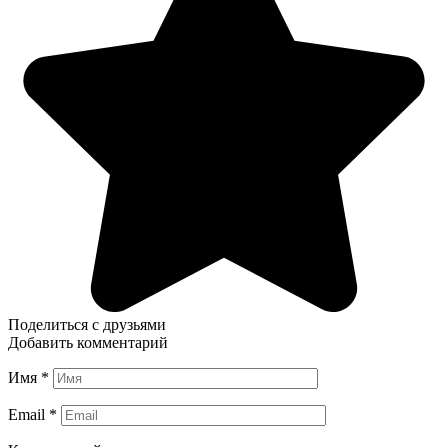
Поделиться с друзьями
Добавить комментарий
Имя
*
Email
*