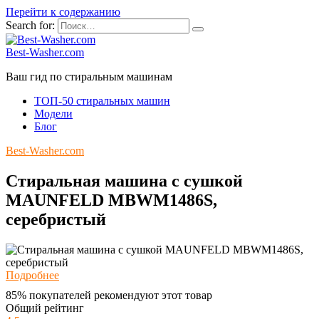
Перейти к содержанию
Search for:
Best-Washer.com
Ваш гид по стиральным машинам
ТОП-50 стиральных машин
Модели
Блог
Best-Washer.com
Стиральная машина с сушкой
MAUNFELD MBWM1486S,
серебристый
Подробнее
85% покупателей рекомендуют этот товар
Общий рейтинг