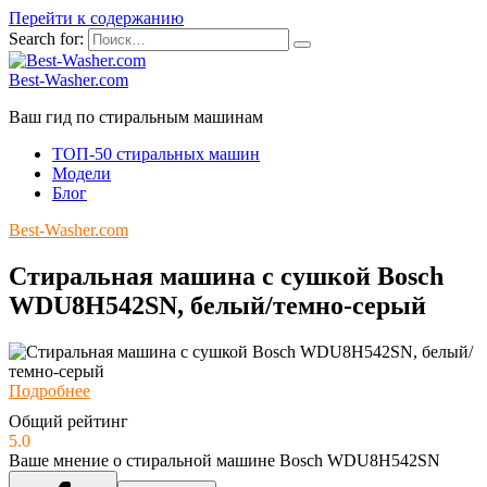
Перейти к содержанию
Search for:
Best-Washer.com
Ваш гид по стиральным машинам
ТОП-50 стиральных машин
Модели
Блог
Best-Washer.com
Стиральная машина с сушкой Bosch
WDU8H542SN, белый/темно-серый
Подробнее
Общий рейтинг
5.0
Ваше мнение о стиральной машине Bosch WDU8H542SN