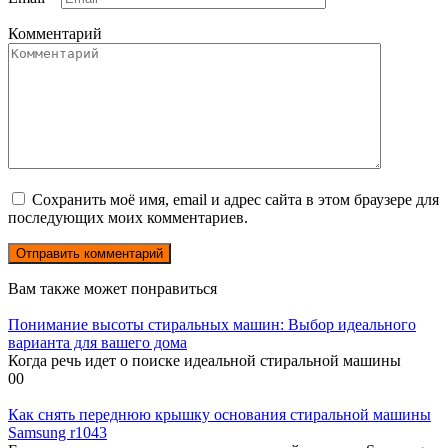
Комментарий
Сохранить моё имя, email и адрес сайта в этом браузере для
последующих моих комментариев.
Вам также может понравиться
Понимание высоты стиральных машин: Выбор идеального
варианта для вашего дома
Когда речь идет о поиске идеальной стиральной машины
0
0
Как снять переднюю крышку основания стиральной машины
Samsung r1043