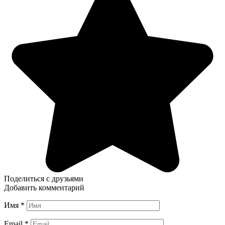
Поделиться с друзьями
Добавить комментарий
Имя
*
Email
*