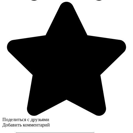
Поделиться с друзьями
Добавить комментарий