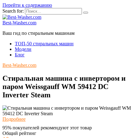
Перейти к содержанию
Search for:
Best-Washer.com
Ваш гид по стиральным машинам
ТОП-50 стиральных машин
Модели
Блог
Best-Washer.com
Стиральная машина с инвертором и
паром Weissgauff WM 59412 DC
Inverter Steam
Подробнее
95% покупателей рекомендуют этот товар
Общий рейтинг