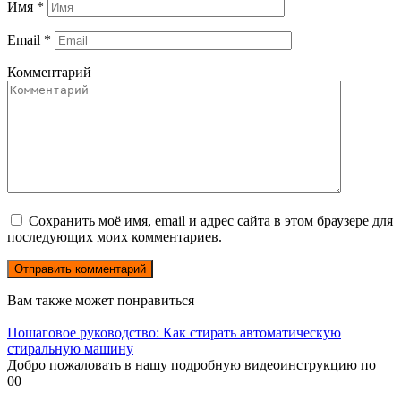
Имя
*
Email
*
Комментарий
Сохранить моё имя, email и адрес сайта в этом браузере для
последующих моих комментариев.
Вам также может понравиться
Пошаговое руководство: Как стирать автоматическую
стиральную машину
Добро пожаловать в нашу подробную видеоинструкцию по
0
0