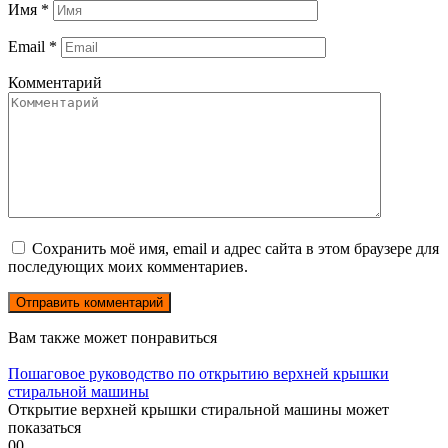
Имя
*
Email
*
Комментарий
Сохранить моё имя, email и адрес сайта в этом браузере для
последующих моих комментариев.
Вам также может понравиться
Пошаговое руководство по открытию верхней крышки
стиральной машины
Открытие верхней крышки стиральной машины может
показаться
0
0