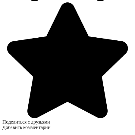
Поделиться с друзьями
Добавить комментарий