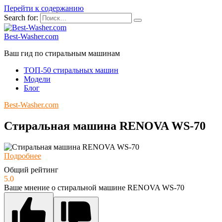
Перейти к содержанию
Search for:
Best-Washer.com
Ваш гид по стиральным машинам
ТОП-50 стиральных машин
Модели
Блог
Best-Washer.com
Стиральная машина RENOVA WS-70
Подробнее
Общий рейтинг
5.0
Ваше мнение о стиральной машине RENOVA WS-70