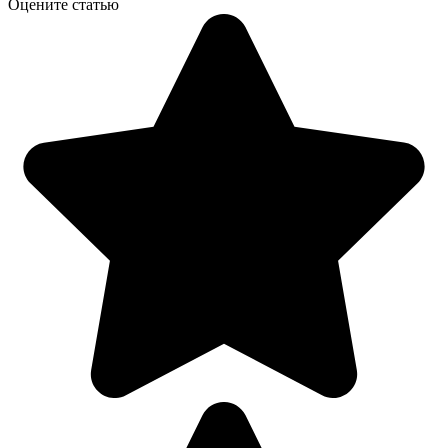
Оцените статью