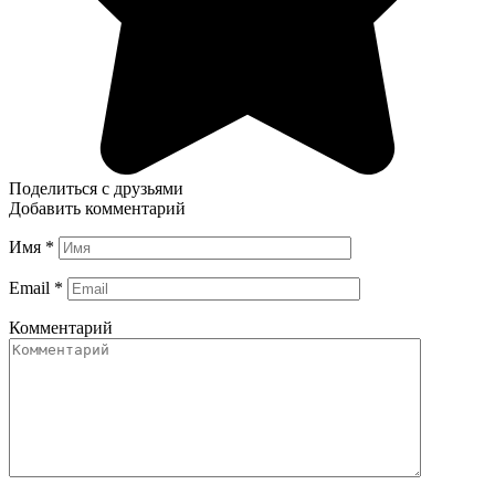
Поделиться с друзьями
Добавить комментарий
Имя
*
Email
*
Комментарий