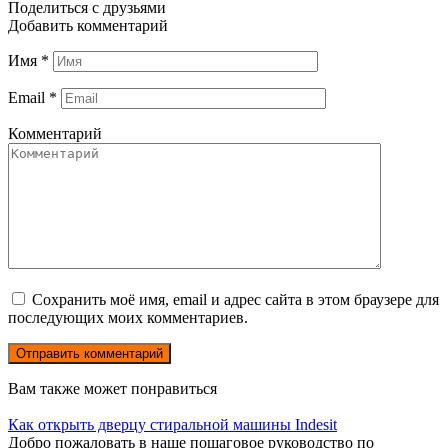
Поделиться с друзьями
Добавить комментарий
Имя
*
Email
*
Комментарий
Сохранить моё имя, email и адрес сайта в этом браузере для
последующих моих комментариев.
Вам также может понравиться
Как открыть дверцу стиральной машины Indesit
Добро пожаловать в наше пошаговое руководство по