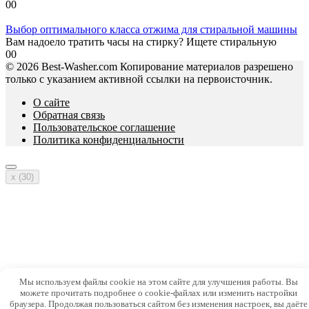
0
0
Выбор оптимального класса отжима для стиральной машины
Вам надоело тратить часы на стирку? Ищете стиральную
0
0
© 2026 Best-Washer.com Копирование материалов разрешено
только с указанием активной ссылки на первоисточник.
О сайте
Обратная связь
Пользовательское соглашение
Политика конфиденциальности
x (
30
)
Мы используем файлы cookie на этом сайте для улучшения работы. Вы
можете прочитать подробнее о cookie-файлах или изменить настройки
браузера. Продолжая пользоваться сайтом без изменения настроек, вы даёте