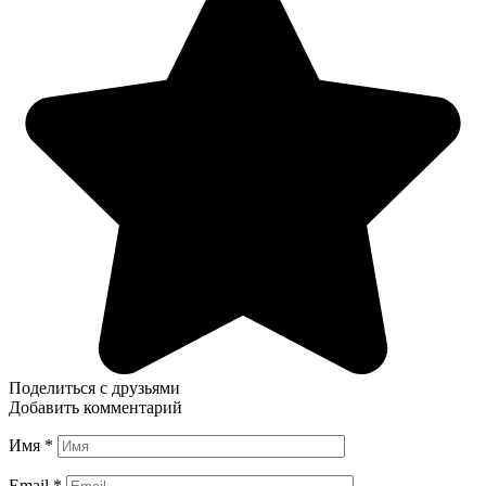
Поделиться с друзьями
Добавить комментарий
Имя
*
Email
*