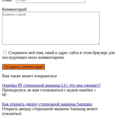
Комментарий
Сохранить моё имя, email и адрес сайта в этом браузере для
последующих моих комментариев.
Вам также может понравиться
Ошибка PF стиральной машины LG: что она означает?
Приходилось ли вам сталкиваться с кодом ошибки «
0
0
Как открыть дверцу стиральной машины Samsung
Открыть дверцу стиральной машины Samsung может
показаться