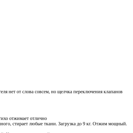
еля нет от слова совсем, но щелчка переключения клапанов
 тихо отжимает отлично
ого, стирает любые ткани. Загрузка до 9 кг. Отжим мощный.