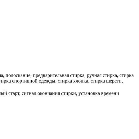
, полоскание, предварительная стирка, ручная стирка, стирка
тирка спортивной одежды, стирка хлопка, стирка шерсти,
ый старт, сигнал окончания стирки, установка времени