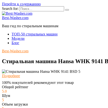
Перейти к содержанию
Search for:
Best-Washer.com
Ваш гид по стиральным машинам
ТОП-50 стиральных машин
Модели
Блог
Best-Washer.com
Стиральная машина Hansa WHK 9141 B
Подробнее
100% покупателей рекомендуют этот товар
Общий рейтинг
5.0
Шум
5
Объем загрузки