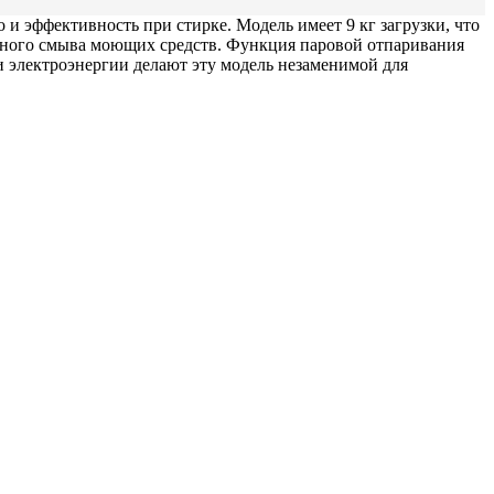
и эффективность при стирке. Модель имеет 9 кг загрузки, что
енного смыва моющих средств. Функция паровой отпаривания
и электроэнергии делают эту модель незаменимой для