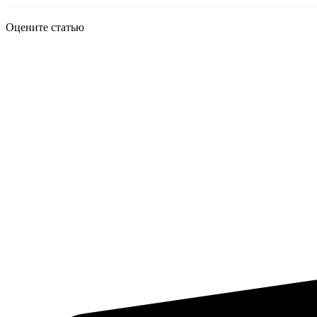
Оцените статью