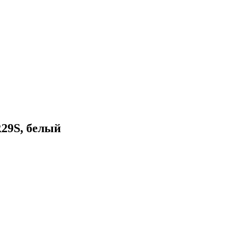
29S, белый