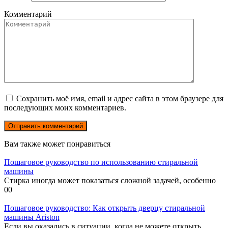
Комментарий
Сохранить моё имя, email и адрес сайта в этом браузере для
последующих моих комментариев.
Вам также может понравиться
Пошаговое руководство по использованию стиральной
машины
Стирка иногда может показаться сложной задачей, особенно
0
0
Пошаговое руководство: Как открыть дверцу стиральной
машины Ariston
Если вы оказались в ситуации, когда не можете открыть