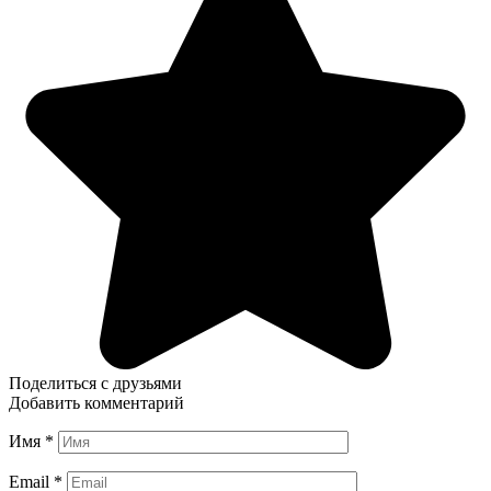
Поделиться с друзьями
Добавить комментарий
Имя
*
Email
*