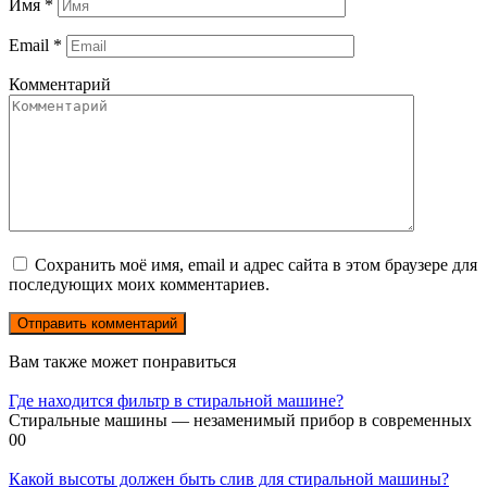
Имя
*
Email
*
Комментарий
Сохранить моё имя, email и адрес сайта в этом браузере для
последующих моих комментариев.
Вам также может понравиться
Где находится фильтр в стиральной машине?
Стиральные машины — незаменимый прибор в современных
0
0
Какой высоты должен быть слив для стиральной машины?