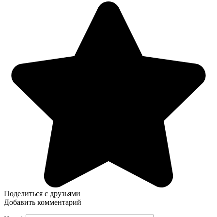
Поделиться с друзьями
Добавить комментарий