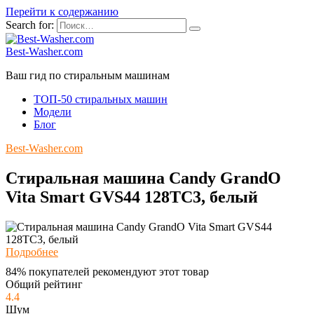
Перейти к содержанию
Search for:
Best-Washer.com
Ваш гид по стиральным машинам
ТОП-50 стиральных машин
Модели
Блог
Best-Washer.com
Стиральная машина Candy GrandO
Vita Smart GVS44 128TC3, белый
Подробнее
84% покупателей рекомендуют этот товар
Общий рейтинг
4.4
Шум