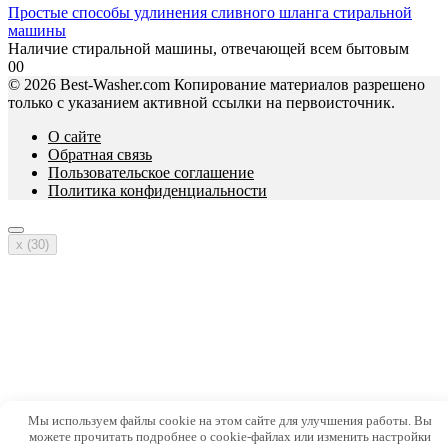
Простые способы удлинения сливного шланга стиральной
машины
Наличие стиральной машины, отвечающей всем бытовым
0
0
© 2026 Best-Washer.com Копирование материалов разрешено
только с указанием активной ссылки на первоисточник.
О сайте
Обратная связь
Пользовательское соглашение
Политика конфиденциальности
x (
30
)
Мы используем файлы cookie на этом сайте для улучшения работы. Вы
можете прочитать подробнее о cookie-файлах или изменить настройки