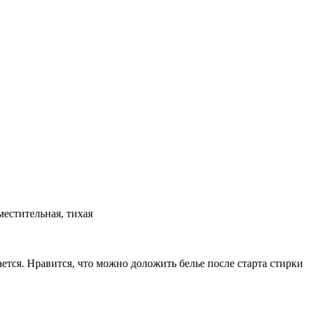
естительная, тихая
ется. Нравится, что можно доложить белье после старта стирки