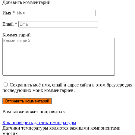
Добавить комментарий
Имя
*
Email
*
Комментарий
Сохранить моё имя, email и адрес сайта в этом браузере для
последующих моих комментариев.
Вам также может понравиться
Как проверить датчик температуры
Датчики температуры являются важными компонентами
многих