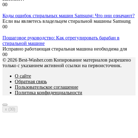
0
0
Коды ошибок стиральных машин Samsung: Что они означают?
Если вы являетесь владельцем стиральной машины Samsung
0
0
Пошаговое руководство: Как отрегулировать барабан в
стиральной машине
Исправно работающая стиральная машина необходима для
0
0
© 2026 Best-Washer.com Копирование материалов разрешено
только с указанием активной ссылки на первоисточник.
О сайте
Обратная связь
Пользовательское соглашение
Политика конфиденциальности
x (
30
)