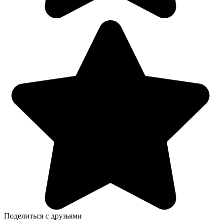
Поделиться с друзьями