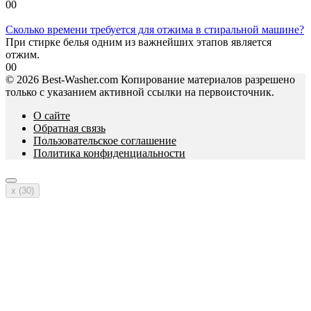
0
0
Сколько времени требуется для отжима в стиральной машине?
При стирке белья одним из важнейших этапов является
отжим.
0
0
© 2026 Best-Washer.com Копирование материалов разрешено
только с указанием активной ссылки на первоисточник.
О сайте
Обратная связь
Пользовательское соглашение
Политика конфиденциальности
x (
30
)