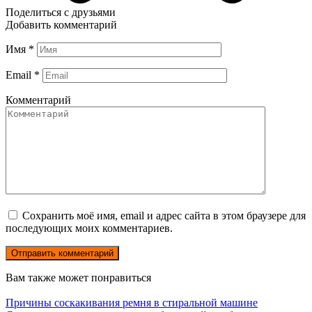
Поделиться с друзьями
Добавить комментарий
Имя
*
Email
*
Комментарий
Сохранить моё имя, email и адрес сайта в этом браузере для
последующих моих комментариев.
Вам также может понравиться
Причины соскакивания ремня в стиральной машине