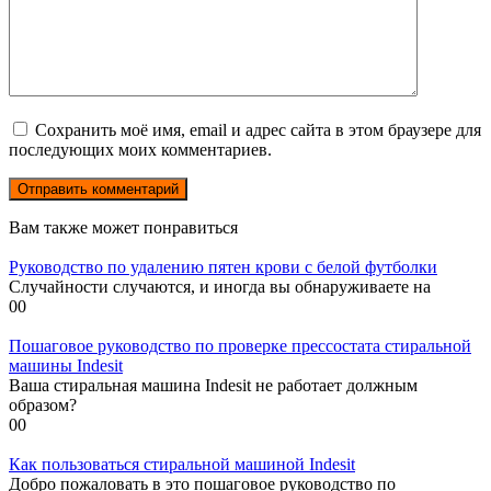
Сохранить моё имя, email и адрес сайта в этом браузере для
последующих моих комментариев.
Вам также может понравиться
Руководство по удалению пятен крови с белой футболки
Случайности случаются, и иногда вы обнаруживаете на
0
0
Пошаговое руководство по проверке прессостата стиральной
машины Indesit
Ваша стиральная машина Indesit не работает должным
образом?
0
0
Как пользоваться стиральной машиной Indesit
Добро пожаловать в это пошаговое руководство по