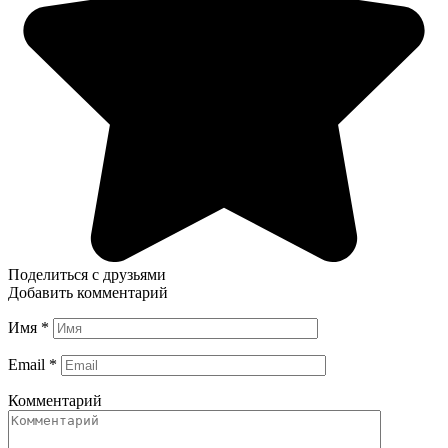
Поделиться с друзьями
Добавить комментарий
Имя
*
Email
*
Комментарий