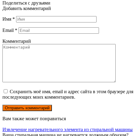
Поделиться с друзьями
Добавить комментарий
Имя
*
Email
*
Комментарий
Сохранить моё имя, email и адрес сайта в этом браузере для
последующих моих комментариев.
Вам также может понравиться
Извлечение нагревательного элемента из стиральной машины
Ваша стиральная машина не нагревается должным образом?