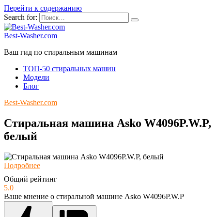
Перейти к содержанию
Search for:
Best-Washer.com
Ваш гид по стиральным машинам
ТОП-50 стиральных машин
Модели
Блог
Best-Washer.com
Стиральная машина Asko W4096P.W.P,
белый
Подробнее
Общий рейтинг
5.0
Ваше мнение о стиральной машине Asko W4096P.W.P