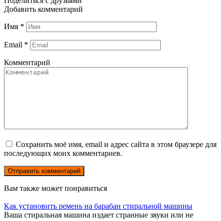
Поделиться с друзьями
Добавить комментарий
Имя
*
Email
*
Комментарий
Сохранить моё имя, email и адрес сайта в этом браузере для
последующих моих комментариев.
Вам также может понравиться
Как установить ремень на барабан стиральной машины
Ваша стиральная машина издает странные звуки или не